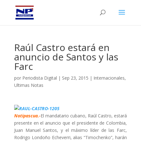
Raúl Castro estará en
anuncio de Santos y las
Farc
por
Periodista Digital
|
Sep 23, 2015
|
Internacionales
,
Ultimas Notas
Notipascua.-
El mandatario cubano, Raúl Castro, estará
presente en el anuncio que el presidente de Colombia,
Juan Manuel Santos, y el máximo líder de las Farc,
Rodrigo Londoño Echeverri, alias “Timochenko”, harán