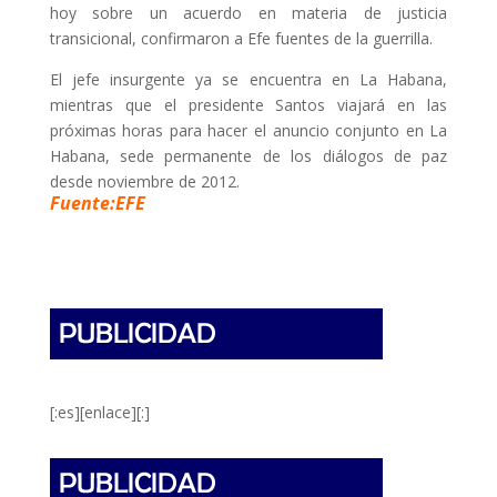
hoy sobre un acuerdo en materia de justicia
transicional, confirmaron a Efe fuentes de la guerrilla.
El jefe insurgente ya se encuentra en La Habana,
mientras que el presidente Santos viajará en las
próximas horas para hacer el anuncio conjunto en La
Habana, sede permanente de los diálogos de paz
desde noviembre de 2012.
Fuente:EFE
[:es][enlace][:]