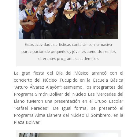
Estas actividades artísticas contarán con la masiva
participación de pequeños y jóvenes atendidos en los
diferentes programas académicos
La gran fiesta del Día del Músico arrancó con el
concierto del Núcleo Tucupido en la Escuela Básica
“Arturo Álvarez Alayón”; asimismo, los integrantes del
Programa Simón Bolívar del Núcleo Las Mercedes del
Llano tuvieron una presentación en el Grupo Escolar
“Rafael Paredes”. De igual forma, se presentó el
Programa Alma Llanera del Núcleo El Sombrero, en la
Plaza Bolívar.