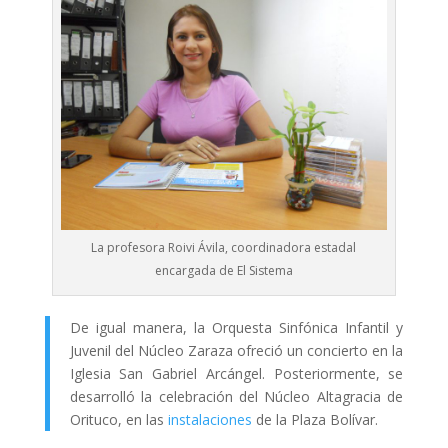
La profesora Roivi Ávila, coordinadora estadal
encargada de El Sistema
De igual manera, la Orquesta Sinfónica Infantil y
Juvenil del Núcleo Zaraza ofreció un concierto en la
Iglesia San Gabriel Arcángel. Posteriormente, se
desarrolló la celebración del Núcleo Altagracia de
Orituco, en las
instalaciones
de la Plaza Bolívar.