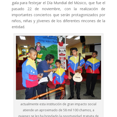
gala para festejar el Día Mundial del Músico, que fue el
pasado 22 de noviembre, con la realización de
importantes conciertos que serán protagonizados por
niños, niñas y jóvenes de los diferentes rincones de la
entidad.
actualmente esta institución de gran impacto social
atiende un aproximado de 58 mil 100 chamos, a
quienes se les ha brindado la oportunidad gratuita de