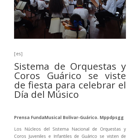
[:es]
Sistema de Orquestas y
Coros Guárico se viste
de fiesta para celebrar el
Día del Músico
Prensa FundaMusical Bolívar-Guárico. Mppdpsgg
Los Núcleos del Sistema Nacional de Orquestas y
Coros Juveniles e Infantiles de Guárico se visten de