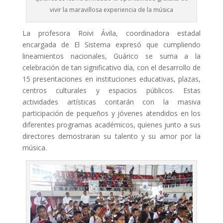
vivir la maravillosa experiencia de la música
La profesora Roivi Ávila, coordinadora estadal
encargada de El Sistema expresó que cumpliendo
lineamientos nacionales, Guárico se suma a la
celebración de tan significativo día, con el desarrollo de
15 presentaciones en instituciones educativas, plazas,
centros culturales y espacios públicos. Estas
actividades artísticas contarán con la masiva
participación de pequeños y jóvenes atendidos en los
diferentes programas académicos, quienes junto a sus
directores demostraran su talento y su amor por la
música.