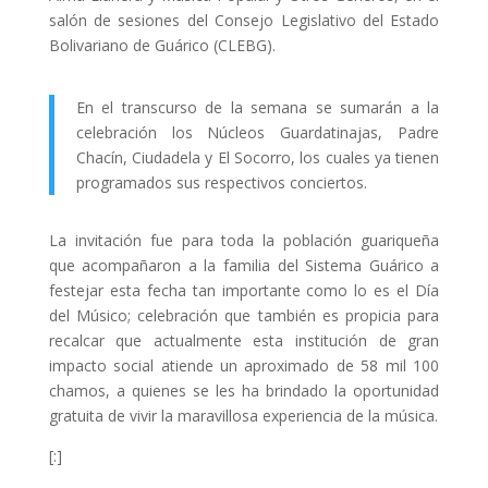
salón de sesiones del Consejo Legislativo del Estado
Bolivariano de Guárico (CLEBG).
En el transcurso de la semana se sumarán a la
celebración los Núcleos Guardatinajas, Padre
Chacín, Ciudadela y El Socorro, los cuales ya tienen
programados sus respectivos conciertos.
La invitación fue para toda la población guariqueña
que acompañaron a la familia del Sistema Guárico a
festejar esta fecha tan importante como lo es el Día
del Músico; celebración que también es propicia para
recalcar que actualmente esta institución de gran
impacto social atiende un aproximado de 58 mil 100
chamos, a quienes se les ha brindado la oportunidad
gratuita de vivir la maravillosa experiencia de la música.
[:]