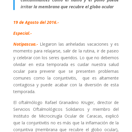
irritar la membrana que recubre el globo ocular
19 de Agosto del 2016.-
Especial.-
Notipascua.-
Llegaron las anheladas vacaciones y es
momento para relajarse, salir de la rutina, ir de paseo
y celebrar con los seres queridos. Lo que no debemos
olvidar en esta temporada es cuidar nuestra salud
ocular para prevenir que se presenten problemas
comunes como la conjuntivitis, que es altamente
contagiosa y puede acabar con la diversión de esta
temporada.
El oftalmólogo Rafael Granadino Kruger, director de
Servicios Oftalmológicos Solidarios y miembro del
Instituto de Microcirugía Ocular de Caracas, explicó
que la conjuntivitis no es más que la inflamación de la
conjuntiva (membrana que recubre el globo ocular),