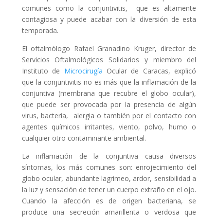
comunes como la conjuntivitis, que es altamente
contagiosa y puede acabar con la diversión de esta
temporada.
El oftalmólogo Rafael Granadino Kruger, director de
Servicios Oftalmológicos Solidarios y miembro del
Instituto de
Microcirugía
Ocular de Caracas, explicó
que la conjuntivitis no es más que la inflamación de la
conjuntiva (membrana que recubre el globo ocular),
que puede ser provocada por la presencia de algún
virus, bacteria, alergia o también por el contacto con
agentes químicos irritantes, viento, polvo, humo o
cualquier otro contaminante ambiental.
La inflamación de la conjuntiva causa diversos
síntomas, los más comunes son: enrojecimiento del
globo ocular, abundante lagrimeo, ardor, sensibilidad a
la luz y sensación de tener un cuerpo extraño en el ojo.
Cuando la afección es de origen bacteriana, se
produce una secreción amarillenta o verdosa que