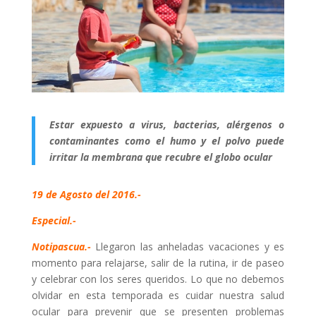
Estar expuesto a virus, bacterias, alérgenos o
contaminantes como el humo y el polvo puede
irritar la membrana que recubre el globo ocular
19 de Agosto del 2016.-
Especial.-
Notipascua.-
Llegaron las anheladas vacaciones y es
momento para relajarse, salir de la rutina, ir de paseo
y celebrar con los seres queridos. Lo que no debemos
olvidar en esta temporada es cuidar nuestra salud
ocular para prevenir que se presenten problemas