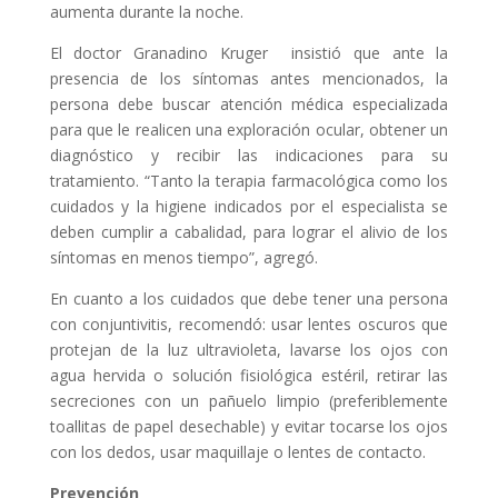
aumenta durante la noche.
El doctor Granadino Kruger insistió que ante la
presencia de los síntomas antes mencionados, la
persona debe buscar atención médica especializada
para que le realicen una exploración ocular, obtener un
diagnóstico y recibir las indicaciones para su
tratamiento. “Tanto la terapia farmacológica como los
cuidados y la higiene indicados por el especialista se
deben cumplir a cabalidad, para lograr el alivio de los
síntomas en menos tiempo”, agregó.
En cuanto a los cuidados que debe tener una persona
con conjuntivitis, recomendó: usar lentes oscuros que
protejan de la luz ultravioleta, lavarse los ojos con
agua hervida o solución fisiológica estéril, retirar las
secreciones con un pañuelo limpio (preferiblemente
toallitas de papel desechable) y evitar tocarse los ojos
con los dedos, usar maquillaje o lentes de contacto.
Prevención