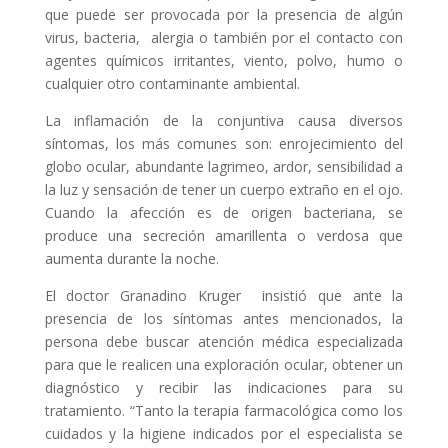
que puede ser provocada por la presencia de algún
virus, bacteria, alergia o también por el contacto con
agentes químicos irritantes, viento, polvo, humo o
cualquier otro contaminante ambiental.
La inflamación de la conjuntiva causa diversos
síntomas, los más comunes son: enrojecimiento del
globo ocular, abundante lagrimeo, ardor, sensibilidad a
la luz y sensación de tener un cuerpo extraño en el ojo.
Cuando la afección es de origen bacteriana, se
produce una secreción amarillenta o verdosa que
aumenta durante la noche.
El doctor Granadino Kruger insistió que ante la
presencia de los síntomas antes mencionados, la
persona debe buscar atención médica especializada
para que le realicen una exploración ocular, obtener un
diagnóstico y recibir las indicaciones para su
tratamiento. “Tanto la terapia farmacológica como los
cuidados y la higiene indicados por el especialista se