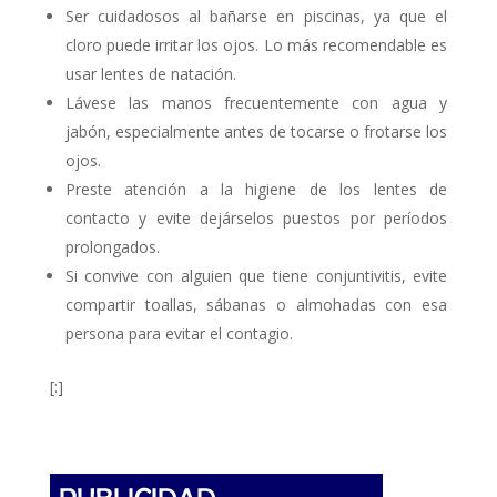
Ser cuidadosos al bañarse en piscinas, ya que el
cloro puede irritar los ojos. Lo más recomendable es
usar lentes de natación.
Lávese las manos frecuentemente con agua y
jabón, especialmente antes de tocarse o frotarse los
ojos.
Preste atención a la higiene de los lentes de
contacto y evite dejárselos puestos por períodos
prolongados.
Si convive con alguien que tiene conjuntivitis, evite
compartir toallas, sábanas o almohadas con esa
persona para evitar el contagio.
[:]