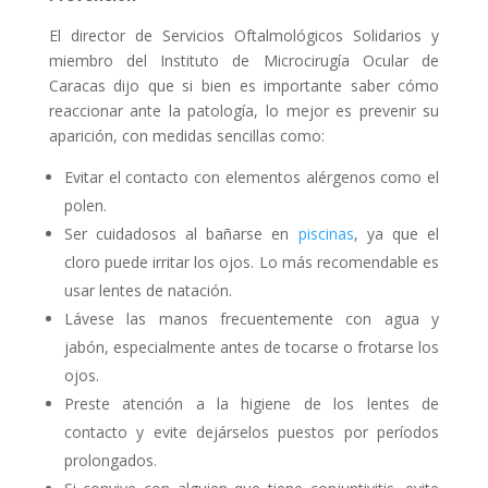
El director de Servicios Oftalmológicos Solidarios y
miembro del Instituto de Microcirugía Ocular de
Caracas dijo que si bien es importante saber cómo
reaccionar ante la patología, lo mejor es prevenir su
aparición, con medidas sencillas como:
Evitar el contacto con elementos alérgenos como el
polen.
Ser cuidadosos al bañarse en
piscinas
, ya que el
cloro puede irritar los ojos. Lo más recomendable es
usar lentes de natación.
Lávese las manos frecuentemente con agua y
jabón, especialmente antes de tocarse o frotarse los
ojos.
Preste atención a la higiene de los lentes de
contacto y evite dejárselos puestos por períodos
prolongados.