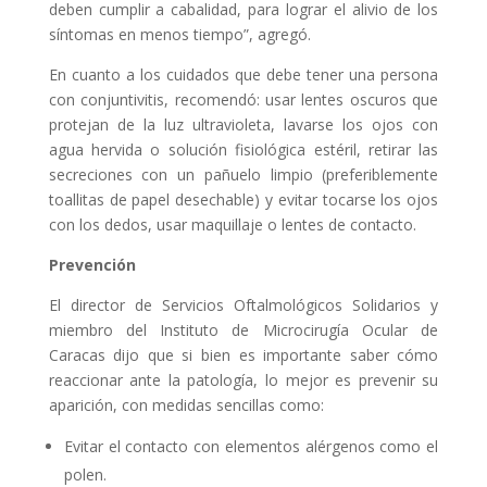
deben cumplir a cabalidad, para lograr el alivio de los
síntomas en menos tiempo”, agregó.
En cuanto a los cuidados que debe tener una persona
con conjuntivitis, recomendó: usar lentes oscuros que
protejan de la luz ultravioleta, lavarse los ojos con
agua hervida o solución fisiológica estéril, retirar las
secreciones con un pañuelo limpio (preferiblemente
toallitas de papel desechable) y evitar tocarse los ojos
con los dedos, usar maquillaje o lentes de contacto.
Prevención
El director de Servicios Oftalmológicos Solidarios y
miembro del Instituto de Microcirugía Ocular de
Caracas dijo que si bien es importante saber cómo
reaccionar ante la patología, lo mejor es prevenir su
aparición, con medidas sencillas como:
Evitar el contacto con elementos alérgenos como el
polen.