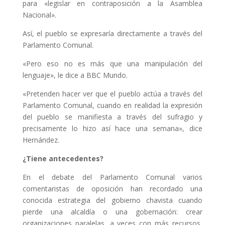
para «legislar en contraposición a la Asamblea
Nacional».
Así, el pueblo se expresaría directamente a través del
Parlamento Comunal.
«Pero eso no es más que una manipulación del
lenguaje», le dice a BBC Mundo.
«Pretenden hacer ver que el pueblo actúa a través del
Parlamento Comunal, cuando en realidad la expresión
del pueblo se manifiesta a través del sufragio y
precisamente lo hizo así hace una semana», dice
Hernández.
¿Tiene antecedentes?
En el debate del Parlamento Comunal varios
comentaristas de oposición han recordado una
conocida estrategia del gobierno chavista cuando
pierde una alcaldía o una gobernación: crear
organizaciones paralelas, a veces con más recursos,