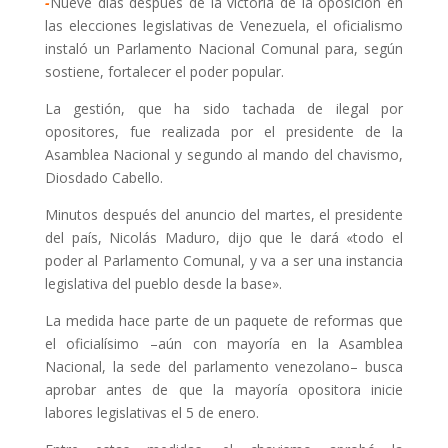
-
Nueve días después de la victoria de la oposición en
las elecciones legislativas de Venezuela, el oficialismo
instaló un Parlamento Nacional Comunal para, según
sostiene, fortalecer el poder popular.
La gestión, que ha sido tachada de ilegal por
opositores, fue realizada por el presidente de la
Asamblea Nacional y segundo al mando del chavismo,
Diosdado Cabello.
Minutos después del anuncio del martes, el presidente
del país, Nicolás Maduro, dijo que le dará «todo el
poder al Parlamento Comunal, y va a ser una instancia
legislativa del pueblo desde la base».
La medida hace parte de un paquete de reformas que
el oficialísimo –aún con mayoría en la Asamblea
Nacional, la sede del parlamento venezolano– busca
aprobar antes de que la mayoría opositora inicie
labores legislativas el 5 de enero.