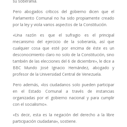
su soberanía.
Pero abogados críticos del gobierno dicen que el
Parlamento Comunal no ha sido propiamente creado
por la ley y viola varios aspectos de la Constitución.
«Una razón es que el sufragio es el principal
mecanismo del ejercicio de la soberanía, así que
cualquier cosa que esté por encima de éste es un
desconocimiento claro no solo de la Constitución, sino
también de las elecciones del 6 de diciembre», le dice a
BBC Mundo José Ignacio Hernández, abogado y
profesor de la Universidad Central de Venezuela.
Pero además, «los ciudadanos solo pueden participar
en el Estado Comunal a través de instancias
organizadas por el gobierno nacional y para cumplir
con el socialismo».
«Es decir, esta es la negación del derecho a la libre
participación ciudadana», sostiene.