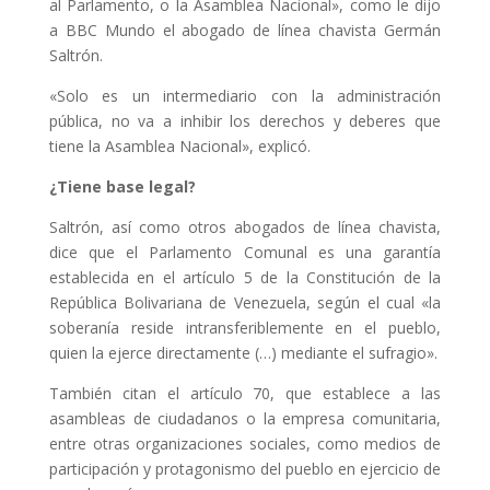
al Parlamento, o la Asamblea Nacional», como le dijo
a BBC Mundo el abogado de línea chavista Germán
Saltrón.
«Solo es un intermediario con la administración
pública, no va a inhibir los derechos y deberes que
tiene la Asamblea Nacional», explicó.
¿Tiene base legal?
Saltrón, así como otros abogados de línea chavista,
dice que el Parlamento Comunal es una garantía
establecida en el artículo 5 de la Constitución de la
República Bolivariana de Venezuela, según el cual «la
soberanía reside intransferiblemente en el pueblo,
quien la ejerce directamente (…) mediante el sufragio».
También citan el artículo 70, que establece a las
asambleas de ciudadanos o la empresa comunitaria,
entre otras organizaciones sociales, como medios de
participación y protagonismo del pueblo en ejercicio de