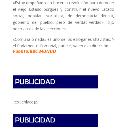
«Estoy empeñado en hacer la revolución para demoler
el viejo Estado burgués y construir el nuevo Estado
social, popular, socialista, de democracia directa,
gobierno del pueblo, pero de verdad-verdad», dijo
poco antes de las elecciones.
«Comuna o nada» es uno de los eslóganes chavistas. Y
el Parlamento Comunal, parece, va en esa dirección.
Fuente:BBC MUNDO
[:es][enlace][:]