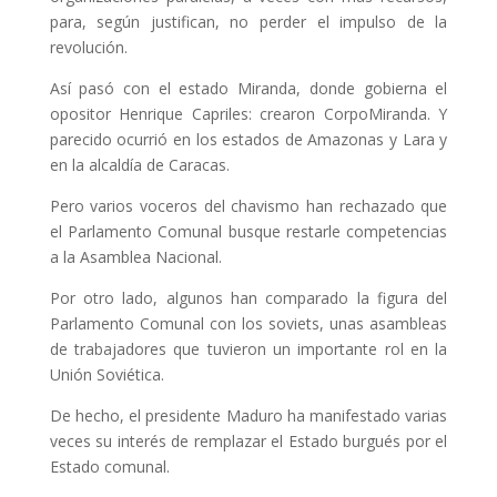
para, según justifican, no perder el impulso de la
revolución.
Así pasó con el estado Miranda, donde gobierna el
opositor Henrique Capriles: crearon CorpoMiranda. Y
parecido ocurrió en los estados de Amazonas y Lara y
en la alcaldía de Caracas.
Pero varios voceros del chavismo han rechazado que
el Parlamento Comunal busque restarle competencias
a la Asamblea Nacional.
Por otro lado, algunos han comparado la figura del
Parlamento Comunal con los soviets, unas asambleas
de trabajadores que tuvieron un importante rol en la
Unión Soviética.
De hecho, el presidente Maduro ha manifestado varias
veces su interés de remplazar el Estado burgués por el
Estado comunal.