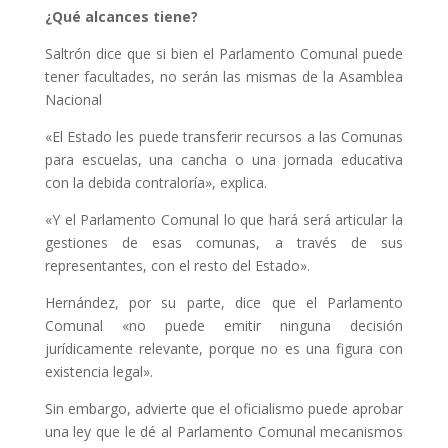
¿Qué alcances tiene?
Saltrón dice que si bien el Parlamento Comunal puede
tener facultades, no serán las mismas de la Asamblea
Nacional
«El Estado les puede transferir recursos a las Comunas
para escuelas, una cancha o una jornada educativa
con la debida contraloría», explica.
«Y el Parlamento Comunal lo que hará será articular la
gestiones de esas comunas, a través de sus
representantes, con el resto del Estado».
Hernández, por su parte, dice que el Parlamento
Comunal «no puede emitir ninguna decisión
jurídicamente relevante, porque no es una figura con
existencia legal».
Sin embargo, advierte que el oficialismo puede aprobar
una ley que le dé al Parlamento Comunal mecanismos