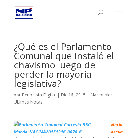
¿Qué es el Parlamento
Comunal que instaló el
chavismo luego de
perder la mayoría
legislativa?
por
Periodista Digital
|
Dic 16, 2015
|
Nacionales
,
Ultimas Notas
Notip
ascua.