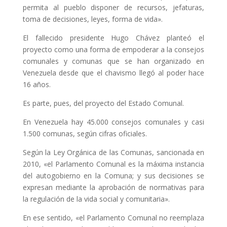
permita al pueblo disponer de recursos, jefaturas,
toma de decisiones, leyes, forma de vida».
El fallecido presidente Hugo Chávez planteó el
proyecto como una forma de empoderar a la consejos
comunales y comunas que se han organizado en
Venezuela desde que el chavismo llegó al poder hace
16 años.
Es parte, pues, del proyecto del Estado Comunal.
En Venezuela hay 45.000 consejos comunales y casi
1.500 comunas, según cifras oficiales.
Según la Ley Orgánica de las Comunas, sancionada en
2010, «el Parlamento Comunal es la máxima instancia
del autogobierno en la Comuna; y sus decisiones se
expresan mediante la aprobación de normativas para
la regulación de la vida social y comunitaria».
En ese sentido, «el Parlamento Comunal no reemplaza