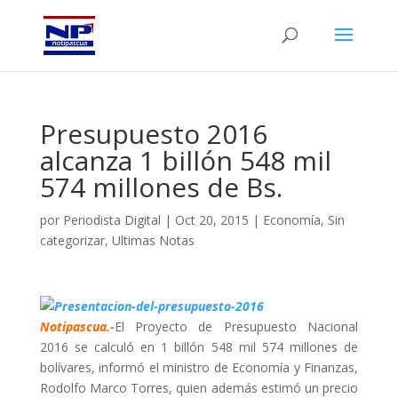
Presupuesto 2016
alcanza 1 billón 548 mil
574 millones de Bs.
por
Periodista Digital
|
Oct 20, 2015
|
Economía
,
Sin
categorizar
,
Ultimas Notas
Notipascua.-
El Proyecto de Presupuesto Nacional
2016 se calculó en 1 billón 548 mil 574 millones de
bolívares, informó el ministro de Economía y Finanzas,
Rodolfo Marco Torres, quien además estimó un precio