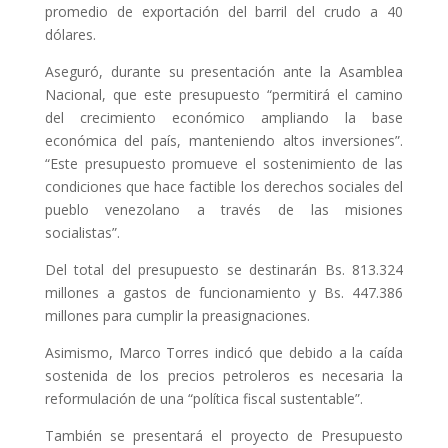
promedio de exportación del barril del crudo a 40
dólares.
Aseguró, durante su presentación ante la Asamblea
Nacional, que este presupuesto “permitirá el camino
del crecimiento económico ampliando la base
económica del país, manteniendo altos inversiones”.
“Este presupuesto promueve el sostenimiento de las
condiciones que hace factible los derechos sociales del
pueblo venezolano a través de las misiones
socialistas”.
Del total del presupuesto se destinarán Bs. 813.324
millones a gastos de funcionamiento y Bs. 447.386
millones para cumplir la preasignaciones.
Asimismo, Marco Torres indicó que debido a la caída
sostenida de los precios petroleros es necesaria la
reformulación de una “política fiscal sustentable”.
También se presentará el proyecto de Presupuesto