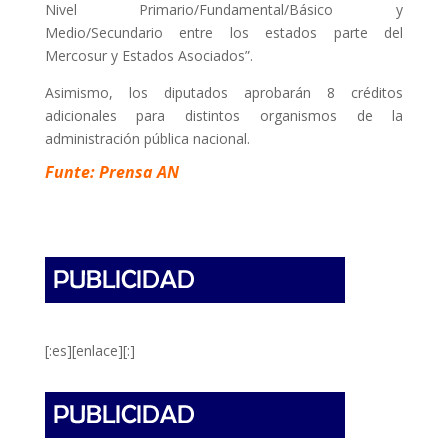
Nivel Primario/Fundamental/Básico y
Medio/Secundario entre los estados parte del
Mercosur y Estados Asociados”.
Asimismo, los diputados aprobarán 8 créditos
adicionales para distintos organismos de la
administración pública nacional.
Funte: Prensa AN
[:es][enlace][:]