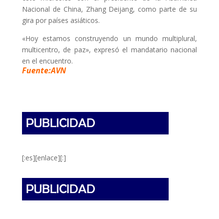
Nacional de China, Zhang Deijang, como parte de su
gira por países asiáticos.
«Hoy estamos construyendo un mundo multiplural,
multicentro, de paz», expresó el mandatario nacional
en el encuentro.
Fuente:AVN
[:es][enlace][:]