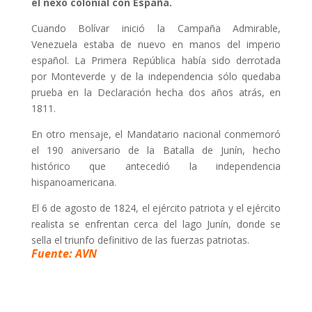
el nexo colonial con España.
Cuando Bolívar inició la Campaña Admirable,
Venezuela estaba de nuevo en manos del imperio
español. La Primera República había sido derrotada
por Monteverde y de la independencia sólo quedaba
prueba en la Declaración hecha dos años atrás, en
1811.
En otro mensaje, el Mandatario nacional conmemoró
el 190 aniversario de la Batalla de Junín, hecho
histórico que antecedió la independencia
hispanoamericana.
El 6 de agosto de 1824, el ejército patriota y el ejército
realista se enfrentan cerca del lago Junín, donde se
sella el triunfo definitivo de las fuerzas patriotas.
Fuente: AVN