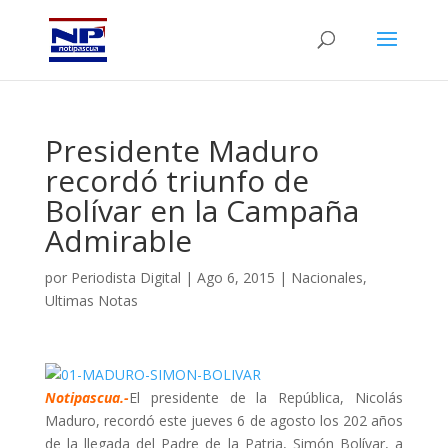
Presidente Maduro
recordó triunfo de
Bolívar en la Campaña
Admirable
por
Periodista Digital
|
Ago 6, 2015
|
Nacionales
,
Ultimas Notas
Notipascua.-
El presidente de la República, Nicolás
Maduro, recordó este jueves 6 de agosto los 202 años
de la llegada del Padre de la Patria, Simón Bolívar, a