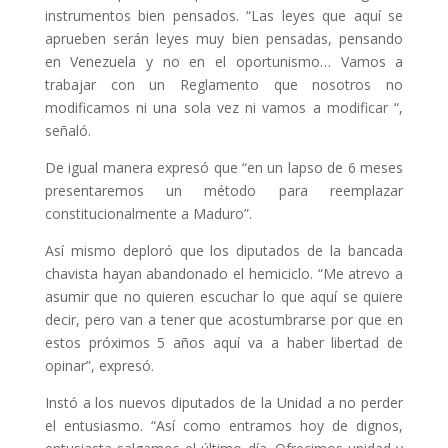
instrumentos bien pensados. “Las leyes que aquí se
aprueben serán leyes muy bien pensadas, pensando
en Venezuela y no en el oportunismo… Vamos a
trabajar con un Reglamento que nosotros no
modificamos ni una sola vez ni vamos a modificar “,
señaló.
De igual manera expresó que “en un lapso de 6 meses
presentaremos un método para reemplazar
constitucionalmente a Maduro”.
Así mismo deploró que los diputados de la bancada
chavista hayan abandonado el hemiciclo. “Me atrevo a
asumir que no quieren escuchar lo que aquí se quiere
decir, pero van a tener que acostumbrarse por que en
estos próximos 5 años aquí va a haber libertad de
opinar”, expresó.
Instó a los nuevos diputados de la Unidad a no perder
el entusiasmo. “Así como entramos hoy de dignos,