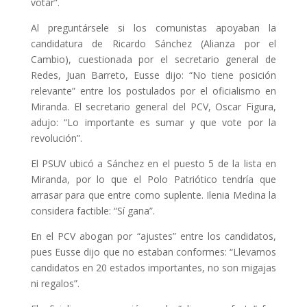
votar”.
Al preguntársele si los comunistas apoyaban la
candidatura de Ricardo Sánchez (Alianza por el
Cambio), cuestionada por el secretario general de
Redes, Juan Barreto, Eusse dijo: “No tiene posición
relevante” entre los postulados por el oficialismo en
Miranda. El secretario general del PCV, Oscar Figura,
adujo: “Lo importante es sumar y que vote por la
revolución”.
El PSUV ubicó a Sánchez en el puesto 5 de la lista en
Miranda, por lo que el Polo Patriótico tendría que
arrasar para que entre como suplente. Ilenia Medina la
considera factible: “Sí gana”.
En el PCV abogan por “ajustes” entre los candidatos,
pues Eusse dijo que no estaban conformes: “Llevamos
candidatos en 20 estados importantes, no son migajas
ni regalos”.