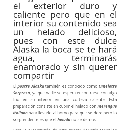
el exterior duro y
caliente pero que en el
interior su contenido sea
un helado delicioso,
pues con este dulce
Alaska la boca se te hará
agua, terminarás
enamorado y sin querer
compartir
El
postre Alaska
también es conocido como
Omelette
Sorpresa
, ya que nadie se espera encontrarse con algo
frío en su interior en una corteza caliente. Esta
preparación consiste en cubrir el helado con
merengue
italiano
para llevarlo al horno para que se dore pero lo
sorprendente es que el
helado
no se derrite.