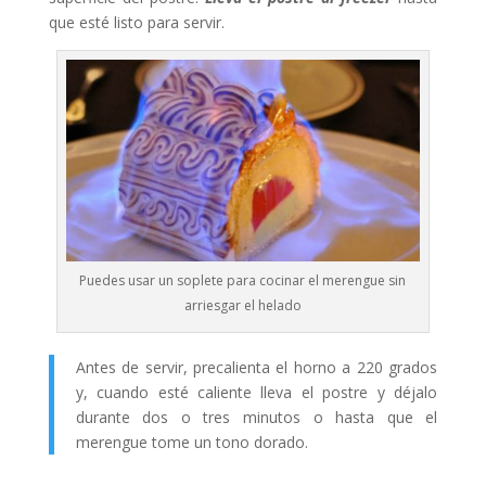
que esté listo para servir.
Puedes usar un soplete para cocinar el merengue sin
arriesgar el helado
Antes de servir, precalienta el horno a 220 grados
y, cuando esté caliente lleva el postre y déjalo
durante dos o tres minutos o hasta que el
merengue tome un tono dorado.