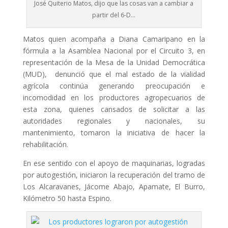
José Quiterio Matos, dijo que las cosas van a cambiar a
partir del 6-D…
Matos quien acompaña a Diana Camaripano en la
fórmula a la Asamblea Nacional por el Circuito 3, en
representación de la Mesa de la Unidad Democrática
(MUD), denunció que el mal estado de la vialidad
agrícola continúa generando preocupación e
incomodidad en los productores agropecuarios de
esta zona, quienes cansados de solicitar a las
autoridades regionales y nacionales, su
mantenimiento, tomaron la iniciativa de hacer la
rehabilitación.
En ese sentido con el apoyo de maquinarias, logradas
por autogestión, iniciaron la recuperación del tramo de
Los Alcaravanes, Jácome Abajo, Apamate, El Burro,
Kilómetro 50 hasta Espino.