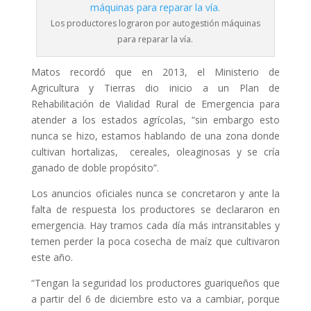
Los productores lograron por autogestión máquinas
para reparar la vía.
Matos recordó que en 2013, el Ministerio de
Agricultura y Tierras dio inicio a un Plan de
Rehabilitación de Vialidad Rural de Emergencia para
atender a los estados agrícolas, “sin embargo esto
nunca se hizo, estamos hablando de una zona donde
cultivan hortalizas, cereales, oleaginosas y se cría
ganado de doble propósito”.
Los anuncios oficiales nunca se concretaron y ante la
falta de respuesta los productores se declararon en
emergencia. Hay tramos cada día más intransitables y
temen perder la poca cosecha de maíz que cultivaron
este año.
“Tengan la seguridad los productores guariqueños que
a partir del 6 de diciembre esto va a cambiar, porque