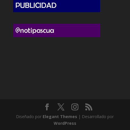
Diseñado por
Elegant Themes
| Desarrollado por
WordPress