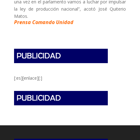
una vez en el parlamento vamos a luchar por impulsar
la ley de producción nacional”, acotó José Quiterio
Matos.
Prensa Comando Unidad
[:es][enlace][:]