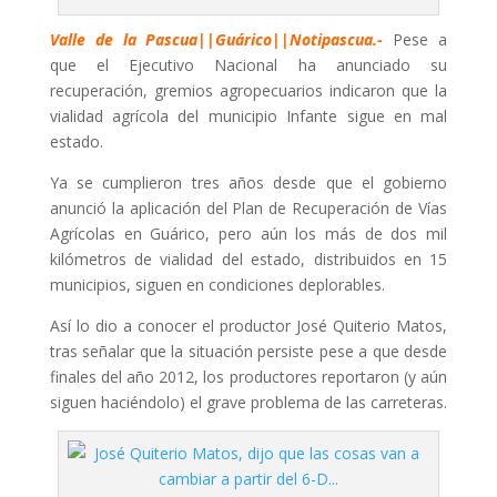
Valle de la Pascua||Guárico||Notipascua.-
Pese a
que el Ejecutivo Nacional ha anunciado su
recuperación, gremios agropecuarios indicaron que la
vialidad agrícola del municipio Infante sigue en mal
estado.
Ya se cumplieron tres años desde que el gobierno
anunció la aplicación del Plan de Recuperación de Vías
Agrícolas en Guárico, pero aún los más de dos mil
kilómetros de vialidad del estado, distribuidos en 15
municipios, siguen en condiciones deplorables.
Así lo dio a conocer el productor José Quiterio Matos,
tras señalar que la situación persiste pese a que desde
finales del año 2012, los productores reportaron (y aún
siguen haciéndolo) el grave problema de las carreteras.