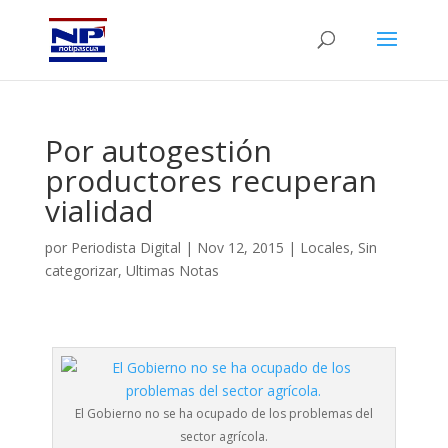
Por autogestión
productores recuperan
vialidad
por
Periodista Digital
|
Nov 12, 2015
|
Locales
,
Sin
categorizar
,
Ultimas Notas
El Gobierno no se ha ocupado de los problemas del
sector agrícola.