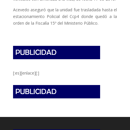
Acevedo aseguró que la unidad fue trasladada hasta el
estacionamiento Policial del Ccp4 donde quedó a la
orden de la Fiscalía 15º del Ministerio Público.
[:es][enlace][:]