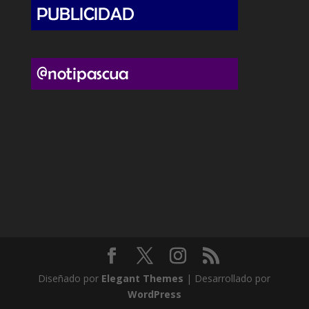
Diseñado por
Elegant Themes
| Desarrollado por
WordPress