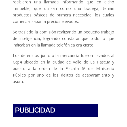
recibieron una llamada informando que en dicho
inmueble, que utilizan como una bodega, tenían
productos básicos de primera necesidad, los cuales
comercializaban a precios elevados.
Se traslado la comisión realizando un pequeño trabajo
de inteligencia, logrando constatar que todo lo que
indicaban en la llamada telefónica era cierto.
Los detenidos junto a la mercancía fueron llevados al
Ccp4 ubicado en la ciudad de Valle de La Pascua y
puesto a la orden de la Fiscalía 6º del Ministerio
Público por uno de los delitos de acaparamiento y
usura.