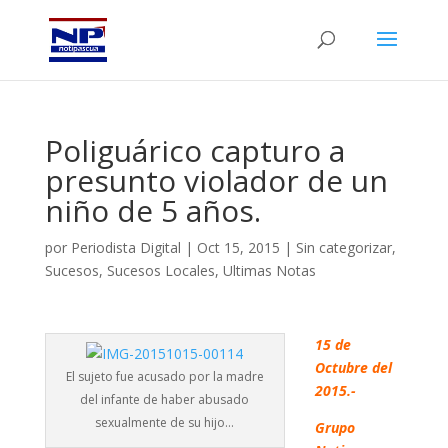
Poliguárico capturo a
presunto violador de un
niño de 5 años.
por
Periodista Digital
|
Oct 15, 2015
|
Sin categorizar
,
Sucesos
,
Sucesos Locales
,
Ultimas Notas
15 de
Octubre del
El sujeto fue acusado por la madre
2015.-
del infante de haber abusado
sexualmente de su hijo…
Grupo