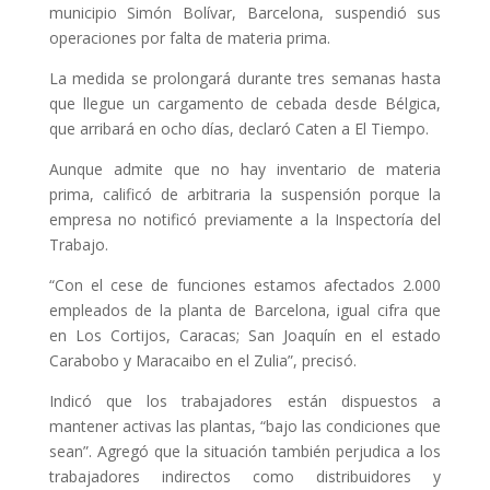
municipio Simón Bolívar, Barcelona, suspendió sus
operaciones por falta de materia prima.
La medida se prolongará durante tres semanas hasta
que llegue un cargamento de cebada desde Bélgica,
que arribará en ocho días, declaró Caten a El Tiempo.
Aunque admite que no hay inventario de materia
prima, calificó de arbitraria la suspensión porque la
empresa no notificó previamente a la Inspectoría del
Trabajo.
“Con el cese de funciones estamos afectados 2.000
empleados de la planta de Barcelona, igual cifra que
en Los Cortijos, Caracas; San Joaquín en el estado
Carabobo y Maracaibo en el Zulia”, precisó.
Indicó que los trabajadores están dispuestos a
mantener activas las plantas, “bajo las condiciones que
sean”. Agregó que la situación también perjudica a los
trabajadores indirectos como distribuidores y