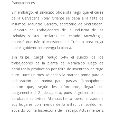
franquiciantes.
Sin embargo, el sindicato oficialista negó que el cierre
de la Cervecería Polar Oriente se deba a la falta de
insumos. Mauricio Barrero, secretario de Sintraibean,
Sindicato de Trabajadores de la Industria de las
Bebidas y sus Similares del estado Anzoátegui,
anunció que irán al Ministerio del Trabajo para exigir
que el gobierno intervenga la planta.
Sin trigo.
Cargill redujo 54% el sueldo de los
trabajadores de la planta de Maracaibo luego de
paralizar la producción por falta de inventario de trigo
duro. Hace un mes se acabó la materia prima para la
elaboración de harina para pastas. Trabajadores
dijeron que, según les informaron, llegará un
cargamento el 21 de agosto, pues el gobierno había
aprobado las divisas. Mientras tanto fueron enviados a
sus hogares con menos de la mitad del sueldo, en
acuerdo con la Inspectoría del Trabajo. Actualmente 2