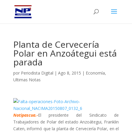
Planta de Cervecería
Polar en Anzoátegui está
parada
por
Periodista Digital
|
Ago 8, 2015
|
Economía
,
Ultimas Notas
Notipascua.-
El presidente del Sindicato de
Trabajadores de Polar del estado Anzoátegui, Franklin
Caten, informó que la planta de Cervecería Polar, en el