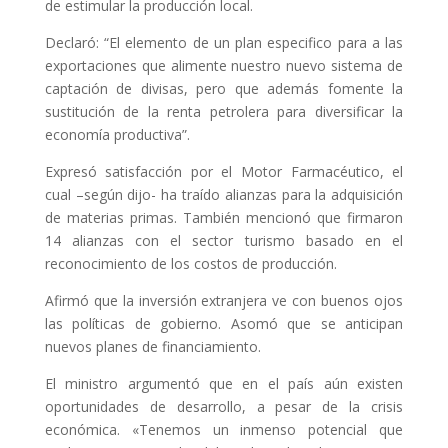
de estimular la producción local.
Declaró: “El elemento de un plan especifico para a las
exportaciones que alimente nuestro nuevo sistema de
captación de divisas, pero que además fomente la
sustitución de la renta petrolera para diversificar la
economía productiva”.
Expresó satisfacción por el Motor Farmacéutico, el
cual –según dijo- ha traído alianzas para la adquisición
de materias primas. También mencionó que firmaron
14 alianzas con el sector turismo basado en el
reconocimiento de los costos de producción.
Afirmó que la inversión extranjera ve con buenos ojos
las políticas de gobierno. Asomó que se anticipan
nuevos planes de financiamiento.
El ministro argumentó que en el país aún existen
oportunidades de desarrollo, a pesar de la crisis
económica. «Tenemos un inmenso potencial que