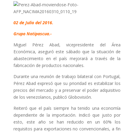
02 de Julio del 2016.
Grupo Notipascua.-
Miguel Pérez Abad, vicepresidente del Área
Económica, aseguró este sábado que la situación de
abastecimiento en el país mejorará a través de la
fabricación de productos nacionales.
Durante una reunión de trabajo bilateral con Portugal,
Pérez Abad expresó que su prioridad es estabilizar los
precios del mercado y a preservar el poder adquisitivo
de los venezolanos, publicó Globovisión.
Reiteró que el país siempre ha tenido una economía
dependiente de la importación. Indicó que justo por
esto, este año se han reducido en un 60% los
requisitos para exportaciones no convencionales, a fin