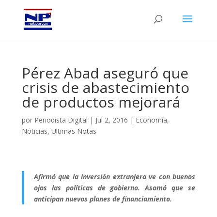
Pérez Abad aseguró que
crisis de abastecimiento
de productos mejorará
por
Periodista Digital
|
Jul 2, 2016
|
Economía
,
Noticias
,
Ultimas Notas
Afirmó que la inversión extranjera ve con buenos
ojos las políticas de gobierno. Asomó que se
anticipan nuevos planes de financiamiento.