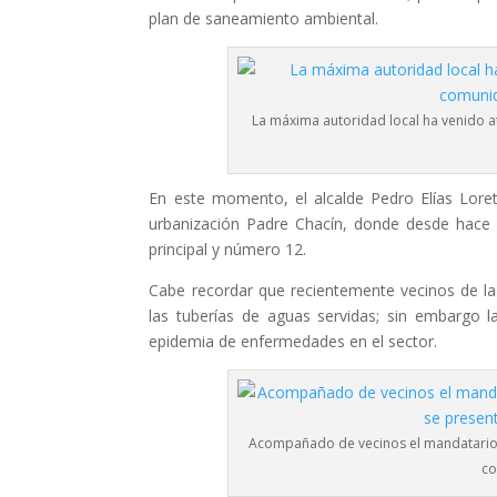
plan de saneamiento ambiental.
La máxima autoridad local ha venido a
En este momento, el alcalde Pedro Elías Lore
urbanización Padre Chacín, donde desde hace
principal y número 12.
Cabe recordar que recientemente vecinos de la 
las tuberías de aguas servidas; sin embargo l
epidemia de enfermedades en el sector.
Acompañado de vecinos el mandatario lo
co