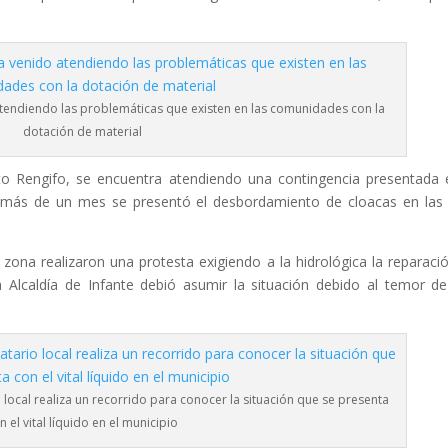
tendiendo las problemáticas que existen en las comunidades con la
dotación de material
to Rengifo, se encuentra atendiendo una contingencia presentada 
 más de un mes se presentó el desbordamiento de cloacas en las 
zona realizaron una protesta exigiendo a la hidrológica la reparaci
a Alcaldía de Infante debió asumir la situación debido al temor d
cal realiza un recorrido para conocer la situación que se presenta
n el vital líquido en el municipio