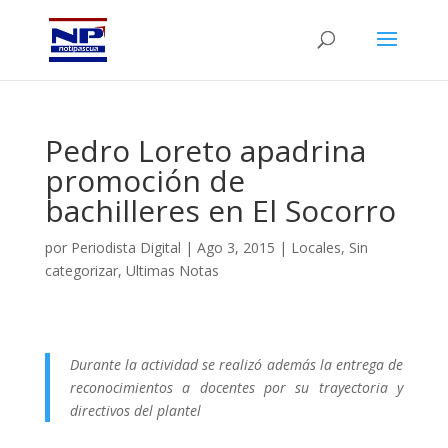
Pedro Loreto apadrina
promoción de
bachilleres en El Socorro
por
Periodista Digital
|
Ago 3, 2015
|
Locales
,
Sin
categorizar
,
Ultimas Notas
Durante la actividad se realizó además la entrega de
reconocimientos a docentes por su trayectoria y
directivos del plantel