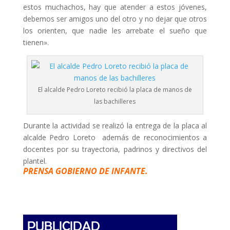
estos muchachos, hay que atender a estos jóvenes,
debemos ser amigos uno del otro y no dejar que otros
los orienten, que nadie les arrebate el sueño que
tienen».
El alcalde Pedro Loreto recibió la placa de manos de
las bachilleres
Durante la actividad se realizó la entrega de la placa al
alcalde Pedro Loreto además de reconocimientos a
docentes por su trayectoria, padrinos y directivos del
plantel.
PRENSA GOBIERNO DE INFANTE.