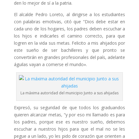
den lo mejor de sí a la patria.
El alcalde Pedro Loreto, al dirigirse a los estudiantes
con palabras emotivas, citó que “Dios debe estar en
cada uno de los hogares, los padres deben escuchar a
los hijos e indicarles el camino correcto, para que
logren en la vida sus metas. Felicito a mis ahijados por
este sueño de ser bachilleres y que pronto se
convertirán en grandes profesionales del país, adelante
águilas vayan a comerse el mundo».
La máxima autoridad del municipio Junto a sus ahijadas
Expresó, su seguridad de que todos los graduandos
quieren alcanzar metas, “y por eso mi llamado es para
los padres, porque ese es nuestro sueño, debemos
escuchar a nuestros hijos para que el mal no se les
pegue a un lado, yo les pido de corazón que orienten a