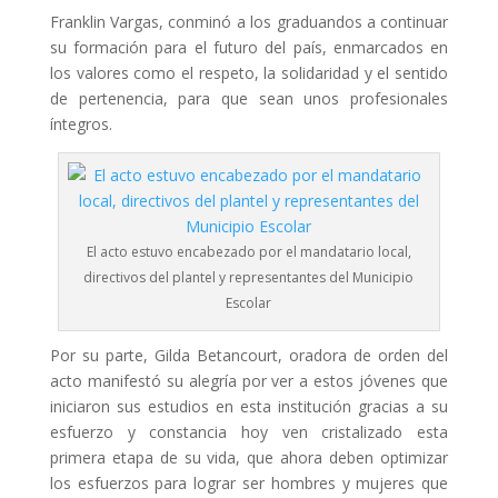
Franklin Vargas, conminó a los graduandos a continuar
su formación para el futuro del país, enmarcados en
los valores como el respeto, la solidaridad y el sentido
de pertenencia, para que sean unos profesionales
íntegros.
El acto estuvo encabezado por el mandatario local,
directivos del plantel y representantes del Municipio
Escolar
Por su parte, Gilda Betancourt, oradora de orden del
acto manifestó su alegría por ver a estos jóvenes que
iniciaron sus estudios en esta institución gracias a su
esfuerzo y constancia hoy ven cristalizado esta
primera etapa de su vida, que ahora deben optimizar
los esfuerzos para lograr ser hombres y mujeres que