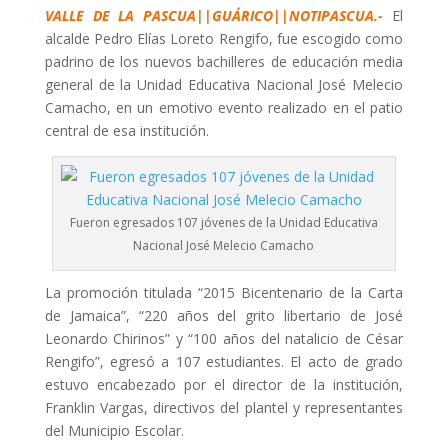
VALLE DE LA PASCUA||GUÁRICO||NOTIPASCUA.-
El
alcalde Pedro Elías Loreto Rengifo, fue escogido como
padrino de los nuevos bachilleres de educación media
general de la Unidad Educativa Nacional José Melecio
Camacho, en un emotivo evento realizado en el patio
central de esa institución.
Fueron egresados 107 jóvenes de la Unidad Educativa
Nacional José Melecio Camacho
La promoción titulada “2015 Bicentenario de la Carta
de Jamaica”, “220 años del grito libertario de José
Leonardo Chirinos” y “100 años del natalicio de César
Rengifo”, egresó a 107 estudiantes. El acto de grado
estuvo encabezado por el director de la institución,
Franklin Vargas, directivos del plantel y representantes
del Municipio Escolar.