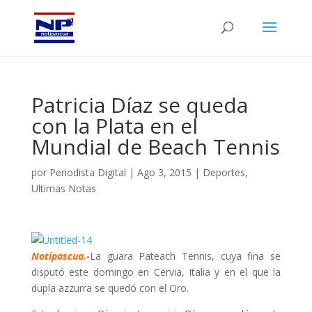
Patricia Díaz se queda
con la Plata en el
Mundial de Beach Tennis
por
Periodista Digital
|
Ago 3, 2015
|
Deportes
,
Ultimas Notas
Notipascua.-
La guara Pateach Tennis, cuya fina se
disputó este domingo en Cervia, Italia y en el que la
dupla azzurra se quedó con el Oro.