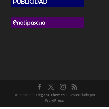
Diseñado por
Elegant Themes
| Desarrollado por
WordPress