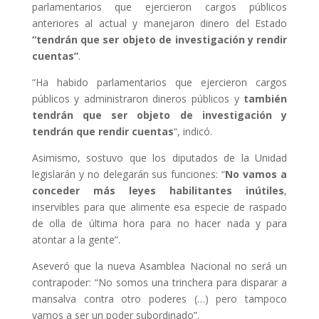
parlamentarios que ejercieron cargos públicos
anteriores al actual y manejaron dinero del Estado
“tendrán que ser objeto de investigación y rendir
cuentas”
.
“Ha habido parlamentarios que ejercieron cargos
públicos y administraron dineros públicos y
también
tendrán que ser objeto de investigación y
tendrán que rendir cuentas
“, indicó.
Asimismo, sostuvo que los diputados de la Unidad
legislarán y no delegarán sus funciones: “
No vamos a
conceder más leyes habilitantes inútiles
,
inservibles para que alimente esa especie de raspado
de olla de última hora para no hacer nada y para
atontar a la gente”.
Aseveró que la nueva Asamblea Nacional no será un
contrapoder: “No somos una trinchera para disparar a
mansalva contra otro poderes (…) pero tampoco
vamos a ser un poder subordinado”.