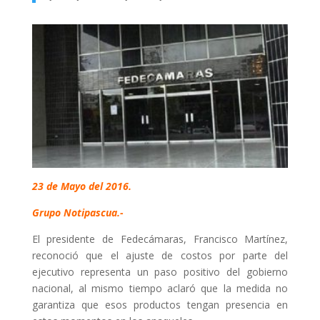
23 de Mayo del 2016.
Grupo Notipascua.-
El presidente de Fedecámaras, Francisco Martínez,
reconoció que el ajuste de costos por parte del
ejecutivo representa un paso positivo del gobierno
nacional, al mismo tiempo aclaró que la medida no
garantiza que esos productos tengan presencia en