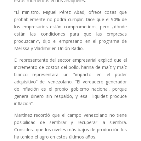
estos momentos en los anaqueles.
“El ministro, Miguel Pérez Abad, ofrece cosas que
probablemente no podrá cumplir. Dice que el 90% de
los empresarios están comprometidos, pero ¿dónde
están las condiciones para que las empresas
produzcan?”, dijo el empresario en el programa de
Melissa y Vladimir en Unión Radio.
El representante del sector empresarial explicó que el
incremento de costos del pollo, harina de maíz y maíz
blanco representará un “impacto en el poder
adquisitivo” del venezolano. “El verdadero generador
de inflación es el propio gobierno nacional, porque
genera dinero sin respaldo, y esa liquidez produce
inflación”.
Martínez recordó que el campo venezolano no tiene
posibilidad de sembrar y recuperar la siembra.
Considera que los niveles más bajos de producción los
ha tenido el agro en estos últimos años.