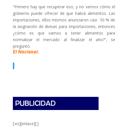
“Primero hay que recuperar eso, y no vemos cómo el
gobierno puede ofrecer de que habrá alimentos. Las
importaciones, ellos mismos anunciaron casi 50 % de
la asignación de divisas para importaciones, entonces
¿cómo es que vamos a tener alimentos para
normalizar el mercado al finalizar el año?”, se
preguntó.
El Nacional.
[:es][enlace][:]