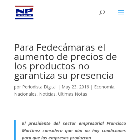
Para Fedecámaras el
aumento de precios de
los productos no
garantiza su presencia
por
Periodista Digital
|
May 23, 2016
|
Economía
,
Nacionales
,
Noticias
,
Ultimas Notas
El presidente del sector empresarial Francisco
Martínez considera que aún no hay condiciones
para que las empresas produzcan