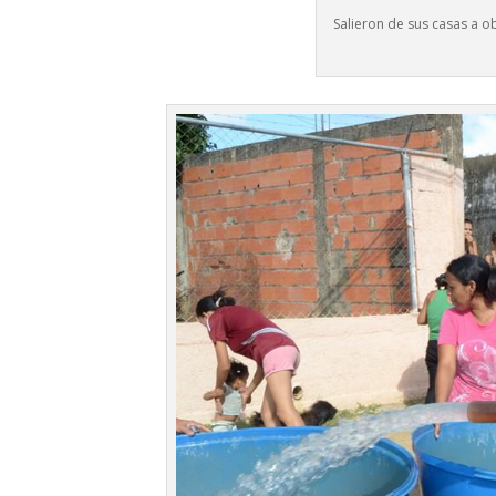
Salieron de sus casas a o