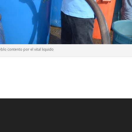
blo contento por el vital liquido