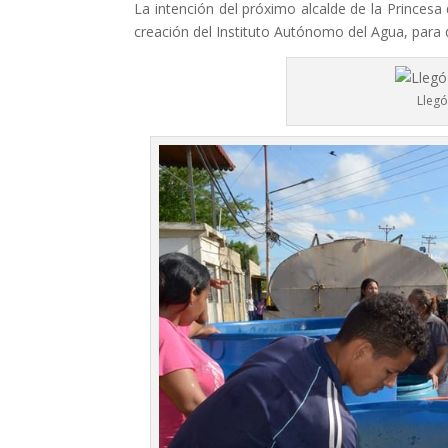
La intención del próximo alcalde de la Princesa 
creación del Instituto Autónomo del Agua, para q
Llegó