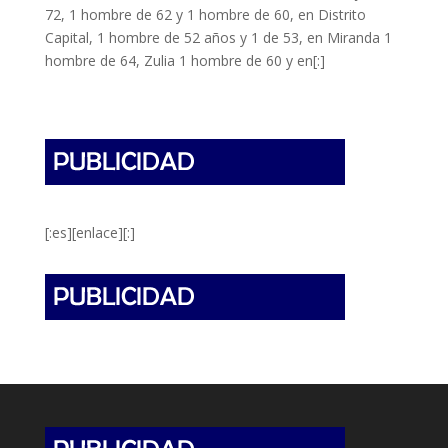
72, 1 hombre de 62 y 1 hombre de 60, en Distrito
Capital, 1 hombre de 52 años y 1 de 53, en Miranda 1
hombre de 64, Zulia 1 hombre de 60 y en[:]
[:es][enlace][:]