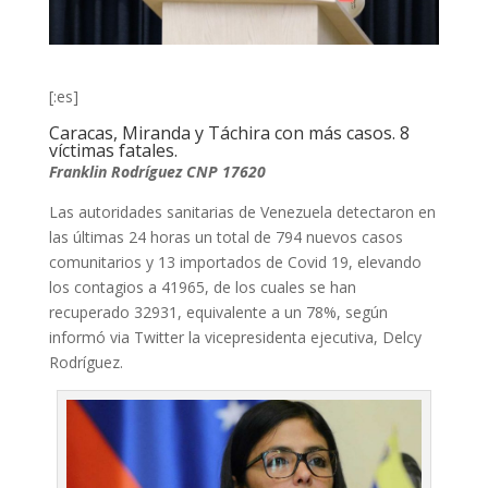
[:es]
Caracas, Miranda y Táchira con más casos. 8
víctimas fatales.
Franklin Rodríguez CNP 17620
Las autoridades sanitarias de Venezuela detectaron en
las últimas 24 horas un total de 794 nuevos casos
comunitarios y 13 importados de Covid 19, elevando
los contagios a 41965, de los cuales se han
recuperado 32931, equivalente a un 78%, según
informó via Twitter la vicepresidenta ejecutiva, Delcy
Rodríguez.