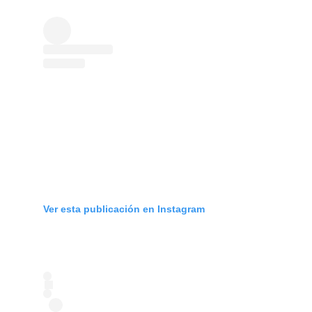
Ver esta publicación en Instagram