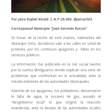
Por Jairo Rafael Alcalá. C.N.P 20.400. @jairo2563.
Corresponsal Municipio “Juan Germán Roscio”
En horas de la noche de esté martes, habitantes del
Municipio Ortiz, decidieron salir a las calles en señal de
protesta, por los continuos apagones y fallas en los
servicios públicos.
La información fue publicada en la red social twister
por la cuenta @Adguarico donde explican una serie de
problemas que confrontan en la actualidad, ante la
mirada indolente de las autoridades Municipales.
Además de los apagones, los pobladores, denunciaron
la falta de agua, la escasez de gas, aunado al
“desgobierno local” lo que originó la reacción
enardecida, ante la desidia de las autoridades locales