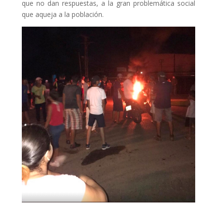
que no dan respuestas, a la gran problemática social
que aqueja a la población.