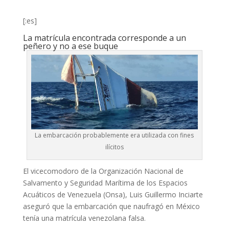
[:es]
La matrícula encontrada corresponde a un
peñero y no a ese buque
La embarcación probablemente era utilizada con fines
ilícitos
El vicecomodoro de la Organización Nacional de
Salvamento y Seguridad Marítima de los Espacios
Acuáticos de Venezuela (Onsa), Luis Guillermo Inciarte
aseguró que la embarcación que naufragó en México
tenía una matrícula venezolana falsa.