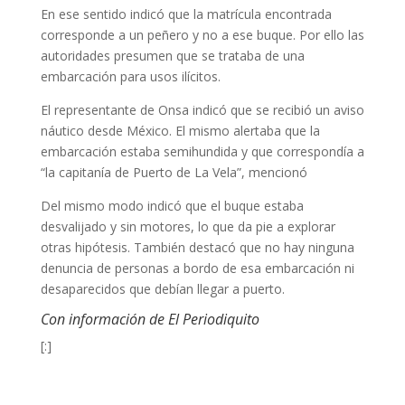
En ese sentido indicó que la matrícula encontrada
corresponde a un peñero y no a ese buque. Por ello las
autoridades presumen que se trataba de una
embarcación para usos ilícitos.
El representante de Onsa indicó que se recibió un aviso
náutico desde México. El mismo alertaba que la
embarcación estaba semihundida y que correspondía a
“la capitanía de Puerto de La Vela”, mencionó
Del mismo modo indicó que el buque estaba
desvalijado y sin motores, lo que da pie a explorar
otras hipótesis. También destacó que no hay ninguna
denuncia de personas a bordo de esa embarcación ni
desaparecidos que debían llegar a puerto.
Con información de El Periodiquito
[:]