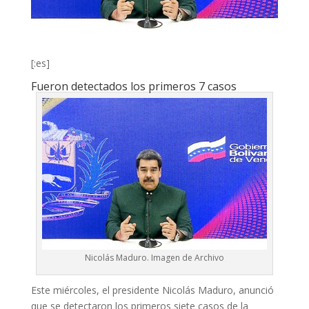
[:es]
Fueron detectados los primeros 7 casos
Nicolás Maduro. Imagen de Archivo
Este miércoles, el presidente Nicolás Maduro, anunció
que se detectaron los primeros siete casos de la