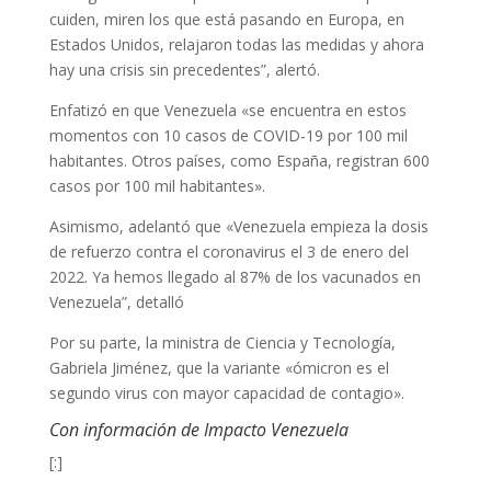
cuiden, miren los que está pasando en Europa, en
Estados Unidos, relajaron todas las medidas y ahora
hay una crisis sin precedentes”, alertó.
Enfatizó en que Venezuela «se encuentra en estos
momentos con 10 casos de COVID-19 por 100 mil
habitantes. Otros países, como España, registran 600
casos por 100 mil habitantes».
Asimismo, adelantó que «Venezuela empieza la dosis
de refuerzo contra el coronavirus el 3 de enero del
2022. Ya hemos llegado al 87% de los vacunados en
Venezuela”, detalló
Por su parte, la ministra de Ciencia y Tecnología,
Gabriela Jiménez, que la variante «ómicron es el
segundo virus con mayor capacidad de contagio».
Con información de Impacto Venezuela
[:]