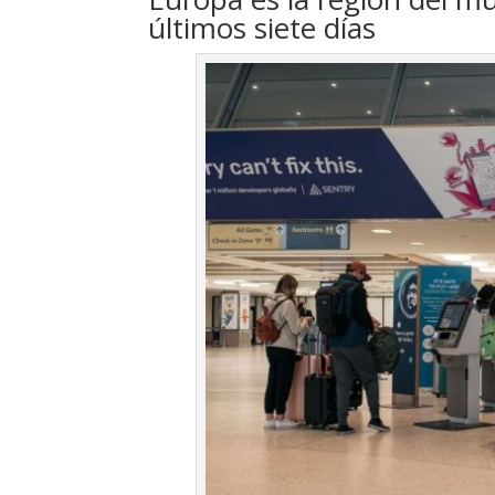
últimos siete días