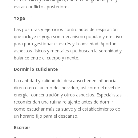
evitar conflictos posteriores.
Yoga
Las posturas y ejercicios controlados de respiración
que incluye el yoga son mecanismo popular y efectivo
para para gestionar el estrés y la ansiedad. Aportan
aspectos físicos y mentales que buscan la serenidad y
balance entre el cuerpo y mente.
Dormir lo suficiente
La cantidad y calidad del descanso tienen influencia
directo en el ánimo del individuo, así como el nivel de
energía, concentración y otros aspectos. Especialistas
recomiendan una rutina relajante antes de dormir
como escuchar música suave y el establecimiento de
un horario fijo para el descanso.
Escribir