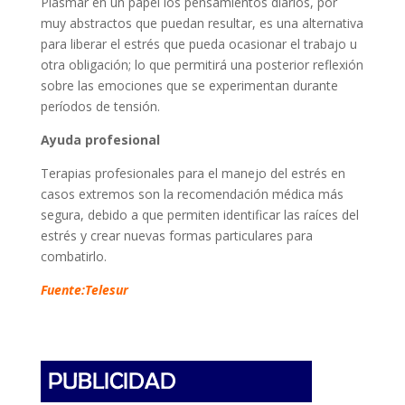
Plasmar en un papel los pensamientos diarios, por
muy abstractos que puedan resultar, es una alternativa
para liberar el estrés que pueda ocasionar el trabajo u
otra obligación; lo que permitirá una posterior reflexión
sobre las emociones que se experimentan durante
períodos de tensión.
Ayuda profesional
Terapias profesionales para el manejo del estrés en
casos extremos son la recomendación médica más
segura, debido a que permiten identificar las raíces del
estrés y crear nuevas formas particulares para
combatirlo.
Fuente:Telesur