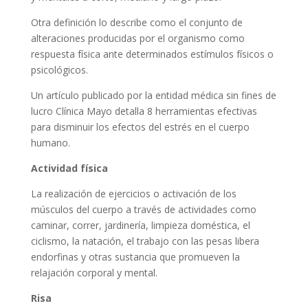
Otra definición lo describe como el conjunto de
alteraciones producidas por el organismo como
respuesta física ante determinados estímulos físicos o
psicológicos.
Un artículo publicado por la entidad médica sin fines de
lucro Clínica Mayo detalla 8 herramientas efectivas
para disminuir los efectos del estrés en el cuerpo
humano.
Actividad física
La realización de ejercicios o activación de los
músculos del cuerpo a través de actividades como
caminar, correr, jardinería, limpieza doméstica, el
ciclismo, la natación, el trabajo con las pesas libera
endorfinas y otras sustancia que promueven la
relajación corporal y mental.
Risa