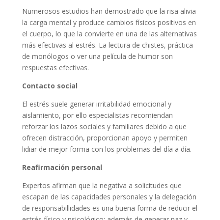
Numerosos estudios han demostrado que la risa alivia
la carga mental y produce cambios físicos positivos en
el cuerpo, lo que la convierte en una de las alternativas
más efectivas al estrés. La lectura de chistes, práctica
de monólogos o ver una película de humor son
respuestas efectivas.
Contacto social
El estrés suele generar irritabilidad emocional y
aislamiento, por ello especialistas recomiendan
reforzar los lazos sociales y familiares debido a que
ofrecen distracción, proporcionan apoyo y permiten
lidiar de mejor forma con los problemas del día a día.
Reafirmación personal
Expertos afirman que la negativa a solicitudes que
escapan de las capacidades personales y la delegación
de responsabillidades es una buena forma de reducir el
estrés físico y psicológico; además de generar paz y