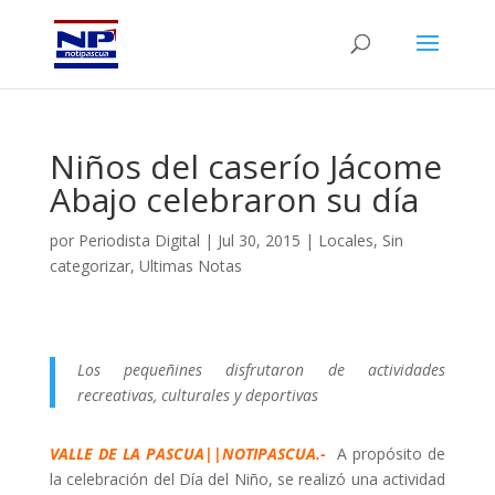
Niños del caserío Jácome
Abajo celebraron su día
por
Periodista Digital
|
Jul 30, 2015
|
Locales
,
Sin
categorizar
,
Ultimas Notas
Los pequeñines disfrutaron de actividades
recreativas, culturales y deportivas
VALLE DE LA PASCUA||NOTIPASCUA.-
A propósito de
la celebración del Día del Niño, se realizó una actividad