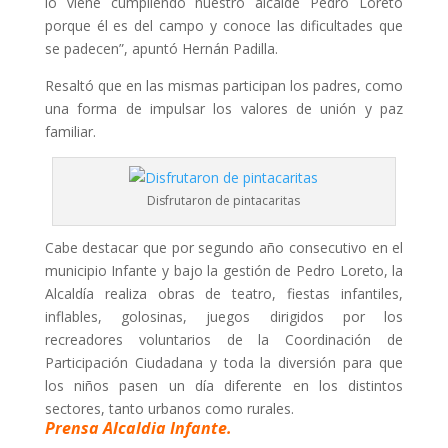
lo viene cumpliendo nuestro alcalde Pedro Loreto
porque él es del campo y conoce las dificultades que
se padecen”, apuntó Hernán Padilla.
Resaltó que en las mismas participan los padres, como
una forma de impulsar los valores de unión y paz
familiar.
Disfrutaron de pintacaritas
Cabe destacar que por segundo año consecutivo en el
municipio Infante y bajo la gestión de Pedro Loreto, la
Alcaldía realiza obras de teatro, fiestas infantiles,
inflables, golosinas, juegos dirigidos por los
recreadores voluntarios de la Coordinación de
Participación Ciudadana y toda la diversión para que
los niños pasen un día diferente en los distintos
sectores, tanto urbanos como rurales.
Prensa Alcaldia Infante.