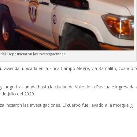
 del Cicpc iniciaron las investigaciones.
u vivienda, ubicada en la Finca Campo Alegre, vía Barrialito, cuando 
y luego trasladada hasta la ciudad de Valle de la Pascua e ingresada 
de Julio del 2020.
 iniciaron las investigaciones. El cuerpo fue llevado a la morgue.[:]