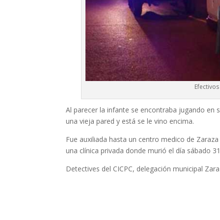
Efectivos
Al parecer la infante se encontraba jugando en s
una vieja pared y está se le vino encima.
Fue auxiliada hasta un centro medico de Zaraza 
una clínica privada donde murió el día sábado 31 
Detectives del CICPC, delegación municipal Zaraza