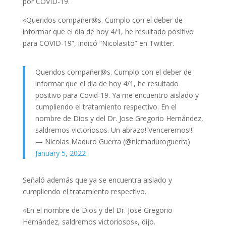
por COVID-19.
«Queridos compañer@s. Cumplo con el deber de
informar que el día de hoy 4/1, he resultado positivo
para COVID-19”, indicó “Nicolasito” en Twitter.
Queridos compañer@s. Cumplo con el deber de
informar que el día de hoy 4/1, he resultado
positivo para Covid-19. Ya me encuentro aislado y
cumpliendo el tratamiento respectivo. En el
nombre de Dios y del Dr. Jose Gregorio Hernández,
saldremos victoriosos. Un abrazo! Venceremos!!
— Nicolas Maduro Guerra (@nicmaduroguerra)
January 5, 2022
Señaló además que ya se encuentra aislado y
cumpliendo el tratamiento respectivo.
«En el nombre de Dios y del Dr. José Gregorio
Hernández, saldremos victoriosos», dijo.