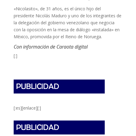
«Nicolasito», de 31 años, es el único hijo del
presidente Nicolás Maduro y uno de los integrantes de
la delegación del gobierno venezolano que negocia
con la oposición en la mesa de diálogo «instalada» en
México, promovida por el Reino de Noruega.
Con información de Caraota digital
[:]
[:es][enlace][:]