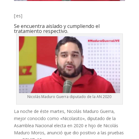
[:es]
Se encuentra aislado y cumpliendo el
tratamiento respectivo.
Nicolás Maduro Guerra diputado de la AN 2020
La noche de éste martes, Nicolás Maduro Guerra,
mejor conocido como «Nicolasito», diputado de la
Asamblea Nacional electa en 2020 e hijo de Nicolás
Maduro Moros, anunció que dio positivo a las pruebas