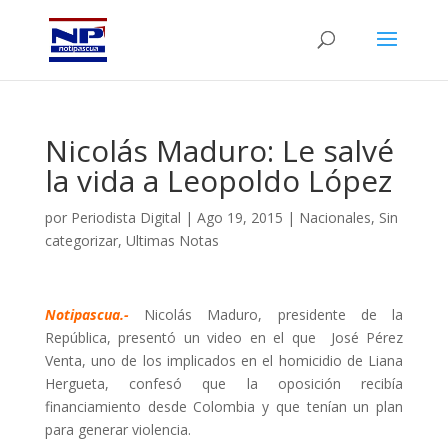
Nicolás Maduro: Le salvé
la vida a Leopoldo López
por
Periodista Digital
|
Ago 19, 2015
|
Nacionales
,
Sin
categorizar
,
Ultimas Notas
Notipascua.-
Nicolás Maduro, presidente de la
República, presentó un video en el que José Pérez
Venta, uno de los implicados en el homicidio de Liana
Hergueta, confesó que la oposición recibía
financiamiento desde Colombia y que tenían un plan
para generar violencia.