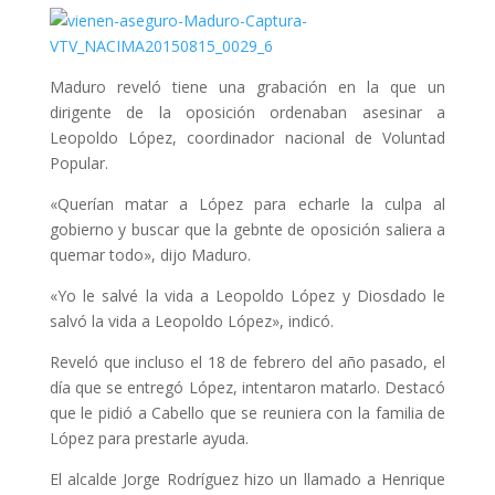
Maduro reveló tiene una grabación en la que un
dirigente de la oposición ordenaban asesinar a
Leopoldo López, coordinador nacional de Voluntad
Popular.
«Querían matar a López para echarle la culpa al
gobierno y buscar que la gebnte de oposición saliera a
quemar todo», dijo Maduro.
«Yo le salvé la vida a Leopoldo López y Diosdado le
salvó la vida a Leopoldo López», indicó.
Reveló que incluso el 18 de febrero del año pasado, el
día que se entregó López, intentaron matarlo. Destacó
que le pidió a Cabello que se reuniera con la familia de
López para prestarle ayuda.
El alcalde Jorge Rodríguez hizo un llamado a Henrique