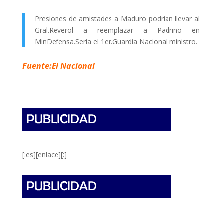
Presiones de amistades a Maduro podrían llevar al
Gral.Reverol a reemplazar a Padrino en
MinDefensa.Sería el 1er.Guardia Nacional ministro.
Fuente:El Nacional
[:es][enlace][:]