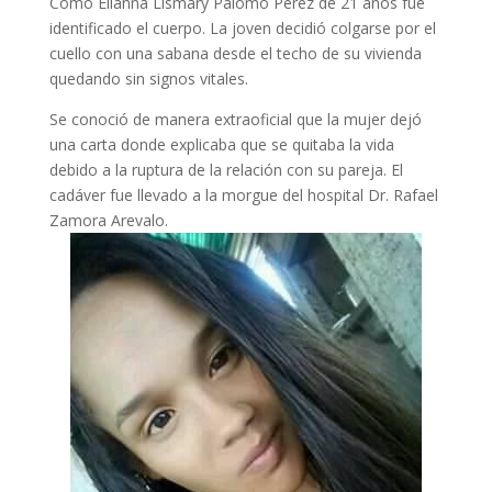
Como Elianna Lismary Palomo Pérez de 21 años fue
identificado el cuerpo. La joven decidió colgarse por el
cuello con una sabana desde el techo de su vivienda
quedando sin signos vitales.
Se conoció de manera extraoficial que la mujer dejó
una carta donde explicaba que se quitaba la vida
debido a la ruptura de la relación con su pareja. El
cadáver fue llevado a la morgue del hospital Dr. Rafael
Zamora Arevalo.