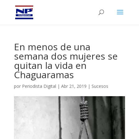
En menos de una
semana dos mujeres se
quitan la vida en
Chaguaramas
por
Periodista Digital
|
Abr 21, 2019
|
Sucesos