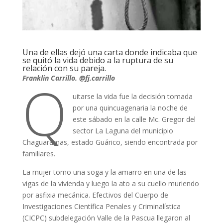
Una de ellas dejó una carta donde indicaba que
se quitó la vida debido a la ruptura de su
relación con su pareja.
Q
Franklin Carrillo. @fj.carrillo
uitarse la vida fue la decisión tomada
por una quincuagenaria la noche de
este sábado en la calle Mc. Gregor del
sector La Laguna del municipio
Chaguaramas, estado Guárico, siendo encontrada por
familiares.
La mujer tomo una soga y la amarro en una de las
vigas de la vivienda y luego la ato a su cuello muriendo
por asfixia mecánica. Efectivos del Cuerpo de
Investigaciones Científica Penales y Criminalística
(CICPC) subdelegación Valle de la Pascua llegaron al