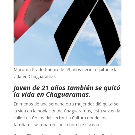
Moronta Prado Kaenia de 53 años decidió quitarse la
vida en Chaguaramas.
Joven de 21 años también se quitó
la vida en Chaguaramas.
En menos de una semana otra mujer decidió quitarse
la vida en la población de Chaguaramas, esta vez en la
calle Los Cocos del sector La Cultura donde los
familiares se toparon con la horrible escena.