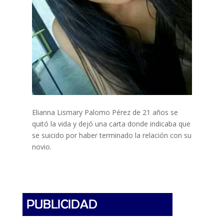
Elianna Lismary Palomo Pérez de 21 años se
quitó la vida y dejó una carta donde indicaba que
se suicido por haber terminado la relación con su
novio.