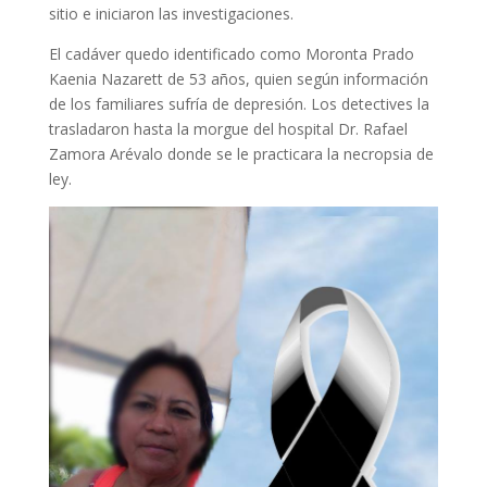
sitio e iniciaron las investigaciones.
El cadáver quedo identificado como Moronta Prado
Kaenia Nazarett de 53 años, quien según información
de los familiares sufría de depresión. Los detectives la
trasladaron hasta la morgue del hospital Dr. Rafael
Zamora Arévalo donde se le practicara la necropsia de
ley.