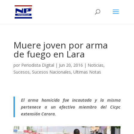
Muere joven por arma
de fuego en Lara
por
Periodista Digital
|
Jun 20, 2016
|
Noticias
,
Sucesos
,
Sucesos Nacionales
,
Ultimas Notas
El arma homicida fue incautada y la misma
pertenece a un efectivo miembro del Cicpc
extensión Carora.