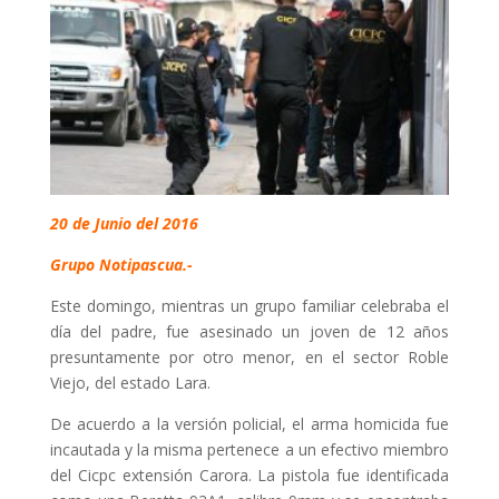
20 de Junio del 2016
Grupo Notipascua.-
Este domingo, mientras un grupo familiar celebraba el
día del padre, fue asesinado un joven de 12 años
presuntamente por otro menor, en el sector Roble
Viejo, del estado Lara.
De acuerdo a la versión policial, el arma homicida fue
incautada y la misma pertenece a un efectivo miembro
del Cicpc extensión Carora. La pistola fue identificada