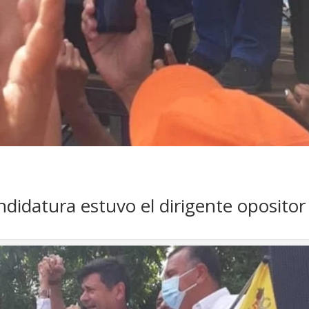
ndidatura estuvo el dirigente opositor