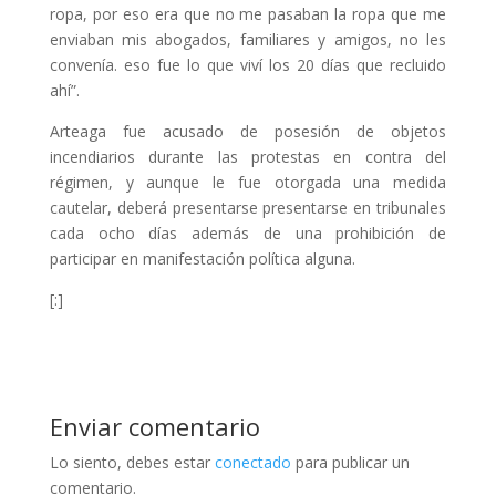
ropa, por eso era que no me pasaban la ropa que me
enviaban mis abogados, familiares y amigos, no les
convenía. eso fue lo que viví los 20 días que recluido
ahí”.
Arteaga fue acusado de posesión de objetos
incendiarios durante las protestas en contra del
régimen, y aunque le fue otorgada una medida
cautelar, deberá presentarse presentarse en tribunales
cada ocho días además de una prohibición de
participar en manifestación política alguna.
[:]
Enviar comentario
Lo siento, debes estar
conectado
para publicar un
comentario.