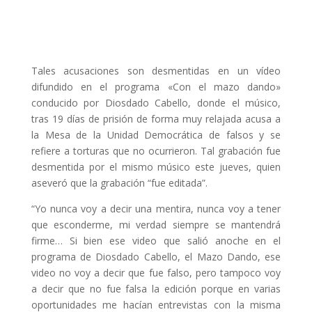
Tales acusaciones son desmentidas en un vídeo
difundido en el programa «Con el mazo dando»
conducido por Diosdado Cabello, donde el músico,
tras 19 días de prisión de forma muy relajada acusa a
la Mesa de la Unidad Democrática de falsos y se
refiere a torturas que no ocurrieron. Tal grabación fue
desmentida por el mismo músico este jueves, quien
aseveró que la grabación “fue editada”.
“Yo nunca voy a decir una mentira, nunca voy a tener
que esconderme, mi verdad siempre se mantendrá
firme… Si bien ese video que salió anoche en el
programa de Diosdado Cabello, el Mazo Dando, ese
video no voy a decir que fue falso, pero tampoco voy
a decir que no fue falsa la edición porque en varias
oportunidades me hacían entrevistas con la misma