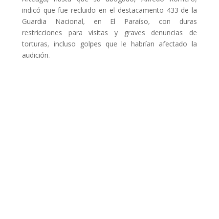
indicó que fue recluido en el destacamento 433 de la
Guardia Nacional, en El Paraíso, con duras
restricciones para visitas y graves denuncias de
torturas, incluso golpes que le habrían afectado la
audición.