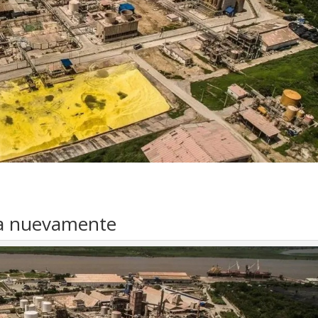
sa nuevamente