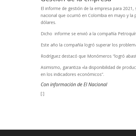
El informe de gestión de la empresa para 2021, 
nacional que ocurrió en Colombia en mayo y la 
dólares.
Dicho informe se envió a la compañía Petroquí
Este año la compañía logró superar los problema
Rodríguez destacó que Monómeros “logró abas
Asimismo, garantiza «la disponibilidad de produc
en los indicadores económicos”.
Con información de El Nacional
[:]