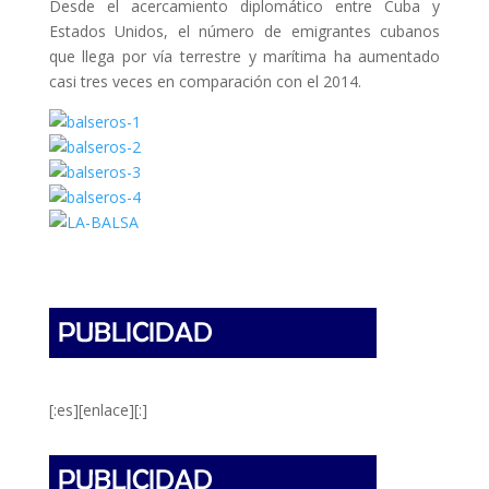
Desde el acercamiento diplomático entre Cuba y
Estados Unidos, el número de emigrantes cubanos
que llega por vía terrestre y marítima ha aumentado
casi tres veces en comparación con el 2014.
[:es][enlace][:]