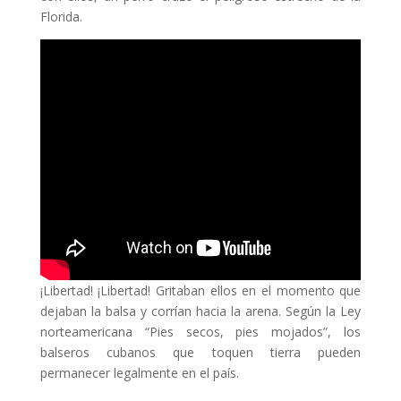
Florida.
¡Libertad! ¡Libertad! Gritaban ellos en el momento que
dejaban la balsa y corrían hacia la arena. Según la Ley
norteamericana “Pies secos, pies mojados”, los
balseros cubanos que toquen tierra pueden
permanecer legalmente en el país.