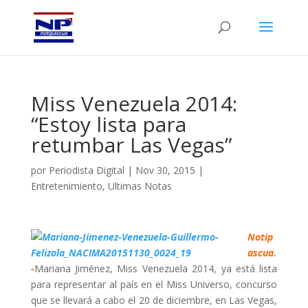
Miss Venezuela 2014:
“Estoy lista para
retumbar Las Vegas”
por
Periodista Digital
|
Nov 30, 2015
|
Entretenimiento
,
Ultimas Notas
Notip
ascua.
-
Mariana Jiménez, Miss Venezuela 2014, ya está lista
para representar al país en el Miss Universo, concurso
que se llevará a cabo el 20 de diciembre, en Las Vegas,