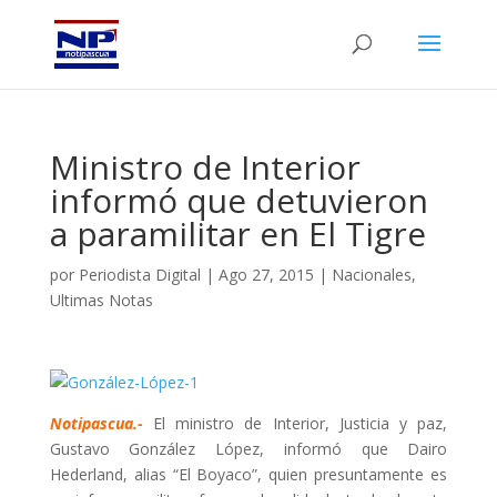
Ministro de Interior
informó que detuvieron
a paramilitar en El Tigre
por
Periodista Digital
|
Ago 27, 2015
|
Nacionales
,
Ultimas Notas
Notipascua.-
El ministro de Interior, Justicia y paz,
Gustavo González López, informó que Dairo
Hederland, alias “El Boyaco”, quien presuntamente es