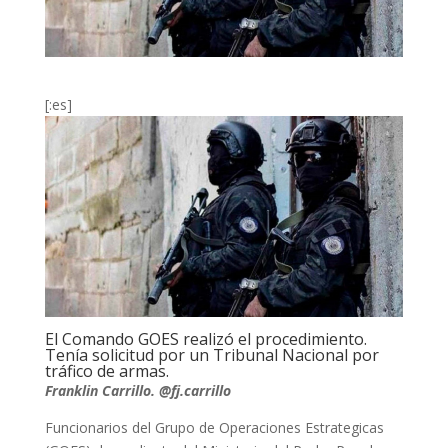
[:es]
El Comando GOES realizó el procedimiento.
Tenía solicitud por un Tribunal Nacional por
tráfico de armas.
Franklin Carrillo. @fj.carrillo
Funcionarios del Grupo de Operaciones Estrategicas