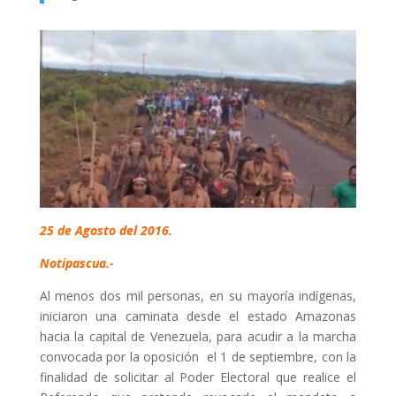
25 de Agosto del 2016.
Notipascua.-
Al menos dos mil personas, en su mayoría indígenas,
iniciaron una caminata desde el estado Amazonas
hacia la capital de Venezuela, para acudir a la marcha
convocada por la oposición el 1 de septiembre, con la
finalidad de solicitar al Poder Electoral que realice el