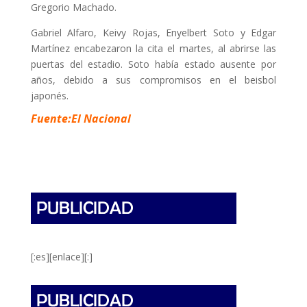
Gregorio Machado.
Gabriel Alfaro, Keivy Rojas, Enyelbert Soto y Edgar
Martínez encabezaron la cita el martes, al abrirse las
puertas del estadio. Soto había estado ausente por
años, debido a sus compromisos en el beisbol
japonés.
Fuente:El Nacional
[:es][enlace][:]