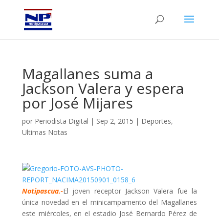
Magallanes suma a
Jackson Valera y espera
por José Mijares
por
Periodista Digital
|
Sep 2, 2015
|
Deportes
,
Ultimas Notas
Notipascua.-
El joven receptor Jackson Valera fue la
única novedad en el minicampamento del Magallanes
este miércoles, en el estadio José Bernardo Pérez de