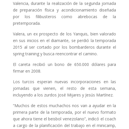
Valencia, durante la realización de la segunda jornada
de preparación física y acondicionamiento diseñada
por los filibusteros como abrebocas de la
pretemporada.
Valera, un ex prospecto de los Yanquis, bien valorado
en sus inicios en el diamante, se perdió la temporada
2015 al ser cortado por los bombarderos durante el
spring training y busca reencontrar el camino.
El careta recibió un bono de 650.000 dólares para
firmar en 2008.
Los turcos esperan nuevas incorporaciones en las
jornadas que vienen, el resto de esta semana,
incluyendo a los zurdos José Mijares y Jesús Martínez.
“Muchos de estos muchachos nos van a ayudar en la
primera parte de la temporada, por el nuevo formato
que ahora tiene el beisbol venezolano”, indicó el coach
a cargo de la planificación del trabajo en el minicamp,