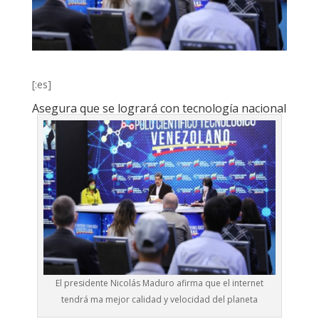
[:es]
Asegura que se logrará con tecnología nacional
El presidente Nicolás Maduro afirma que el internet
tendrá ma mejor calidad y velocidad del planeta