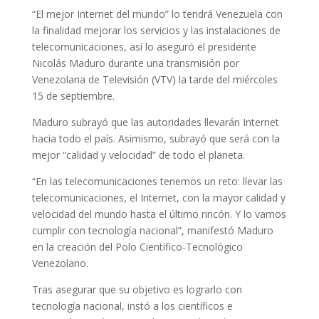
“El mejor Internet del mundo” lo tendrá Venezuela con
la finalidad mejorar los servicios y las instalaciones de
telecomunicaciones, así lo aseguró el presidente
Nicolás Maduro durante una transmisión por
Venezolana de Televisión (VTV) la tarde del miércoles
15 de septiembre.
Maduro subrayó que las autoridades llevarán Internet
hacia todo el país. Asimismo, subrayó que será con la
mejor “calidad y velocidad” de todo el planeta.
“En las telecomunicaciones tenemos un reto: llevar las
telecomunicaciones, el Internet, con la mayor calidad y
velocidad del mundo hasta el último rincón. Y lo vamos
cumplir con tecnología nacional”, manifestó Maduro
en la creación del Polo Científico-Tecnológico
Venezolano.
Tras asegurar que su objetivo es lograrlo con
tecnología nacional, instó a los científicos e