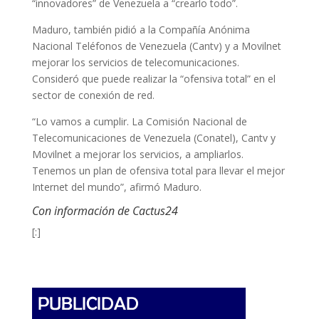
“innovadores” de Venezuela a “crearlo todo”.
Maduro, también pidió a la Compañía Anónima
Nacional Teléfonos de Venezuela (Cantv) y a Movilnet
mejorar los servicios de telecomunicaciones.
Consideró que puede realizar la “ofensiva total” en el
sector de conexión de red.
“Lo vamos a cumplir. La Comisión Nacional de
Telecomunicaciones de Venezuela (Conatel), Cantv y
Movilnet a mejorar los servicios, a ampliarlos.
Tenemos un plan de ofensiva total para llevar el mejor
Internet del mundo”, afirmó Maduro.
Con información de Cactus24
[:]