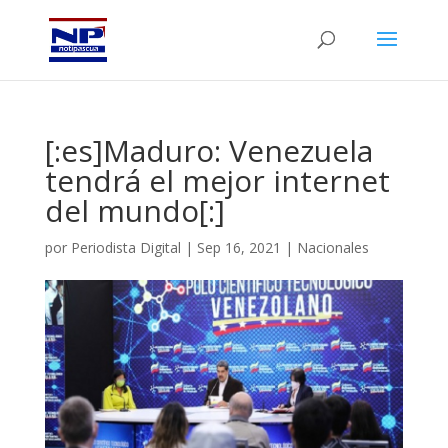
[:es]Maduro: Venezuela
tendrá el mejor internet
del mundo[:]
por
Periodista Digital
|
Sep 16, 2021
|
Nacionales