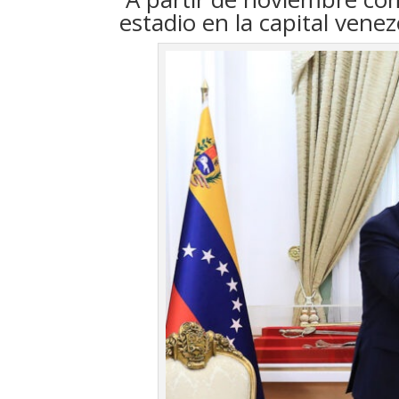
estadio en la capital vene