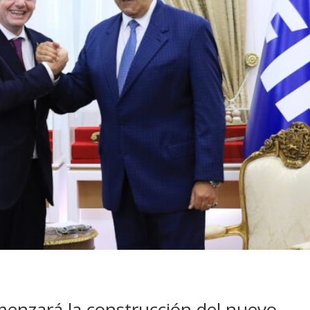
enzará la construcción del nuevo