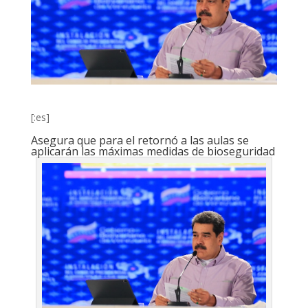
[:es]
Asegura que para el retornó a las aulas se
aplicarán las máximas medidas de bioseguridad