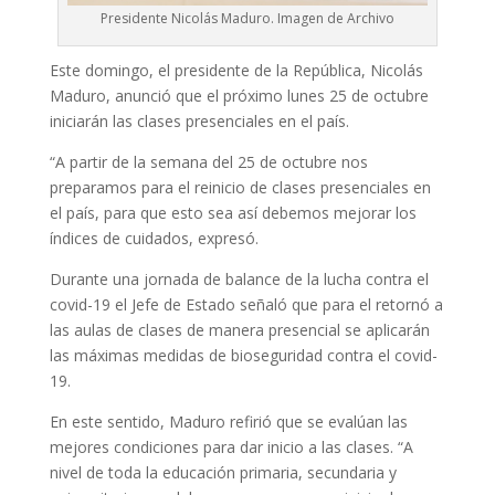
Presidente Nicolás Maduro. Imagen de Archivo
Este domingo, el presidente de la República, Nicolás
Maduro, anunció que el próximo lunes 25 de octubre
iniciarán las clases presenciales en el país.
“A partir de la semana del 25 de octubre nos
preparamos para el reinicio de clases presenciales en
el país, para que esto sea así debemos mejorar los
índices de cuidados, expresó.
Durante una jornada de balance de la lucha contra el
covid-19 el Jefe de Estado señaló que para el retornó a
las aulas de clases de manera presencial se aplicarán
las máximas medidas de bioseguridad contra el covid-
19.
En este sentido, Maduro refirió que se evalúan las
mejores condiciones para dar inicio a las clases. “A
nivel de toda la educación primaria, secundaria y