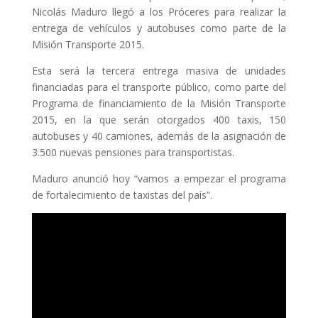
Nicolás Maduro llegó a los Próceres para realizar la
entrega de vehículos y autobuses como parte de la
Misión Transporte 2015.
Esta será la tercera entrega masiva de unidades
financiadas para el transporte público, como parte del
Programa de financiamiento de la Misión Transporte
2015, en la que serán otorgados 400 taxis, 150
autobuses y 40 camiones, además de la asignación de
3.500 nuevas pensiones para transportistas.
Maduro anunció hoy “vamos a empezar el programa
de fortalecimiento de taxistas del país”.