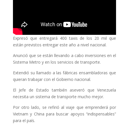
Expresó que entregará 400 taxis de los 20 mil que
están previstos entregar este año a nivel nacional.
Anunció que se están llevando a cabo inversiones en el
Sistema Metro y en los servicios de transporte.
Extendió su llamado a las fábricas ensambladoras que
quieran trabajar con el Gobierno nacional.
El Jefe de Estado también aseveró que Venezuela
necesita un sistema de transporte mucho mejor.
Por otro lado, se refirió al viaje que emprenderá por
Vietnam y China para buscar apoyos “indispensables”
para el país.