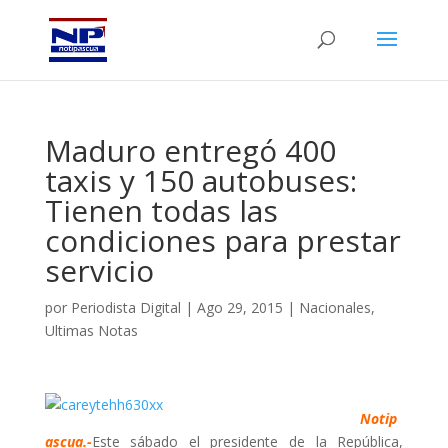
Maduro entregó 400
taxis y 150 autobuses:
Tienen todas las
condiciones para prestar
servicio
por
Periodista Digital
|
Ago 29, 2015
|
Nacionales
,
Ultimas Notas
Notip
ascua.-
Este sábado el presidente de la República,