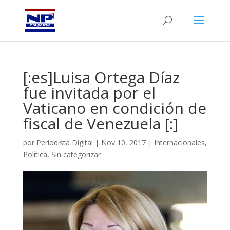
[:es]Luisa Ortega Díaz
fue invitada por el
Vaticano en condición de
fiscal de Venezuela [:]
por
Periodista Digital
|
Nov 10, 2017
|
Internacionales
,
Política
,
Sin categorizar