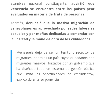
asamblea nacional constituyente,
advirtió que
Venezuela se encuentra entre los países peor
evaluados en materia de trata de personas.
Además,
denunció que la masiva migración de
venezolanos es aprovechada por redes laborales
sexuales y por mafias dedicadas a comerciar con
la libertad y la mano de obra de los ciudadanos.
«Venezuela dejó de ser un territorio receptor de
migrantes, ahora es un país cuyos ciudadanos son
migrantes masivos, forzados por un gobierno que
ha diseñado todo un sistema de gestión pública
que limita las oportunidades de crecimiento»,
explicó durante su ponencia.
[:]