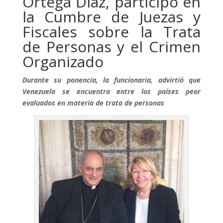
Ortega Díaz, participó en
la Cumbre de Juezas y
Fiscales sobre la Trata
de Personas y el Crimen
Organizado
Durante su ponencia, la funcionaria, advirtió que
Venezuela se encuentra entre los países peor
evaluados en materia de trata de personas