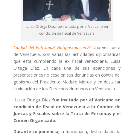
Luisa Ortega Díaz fue invitada por el Vaticano en
condición de fiscal de Venezuela
Ciudad del Vaticano// Notipascua.com//
Una vez fuera
de Venezuela, son varias las actividades diplomáticas
que esta cumpliendo la ex fiscal venezolana, Luisa
Ortega Díaz. En cada una de sus apariciones y
presentaciones no cesa en sus denuncias en contra del
gobierno del Presidente Maduro Moros y en destacar
la violación de los Derechos Humanos en Venezuela.
Luisa Ortega Díaz
fue invitada por el Vaticano en
condición de fiscal de Venezuela a la Cumbre de
Juezas y Fiscales sobre la Trata de Personas y el
Crimen Organizado.
Durante su ponencia,
la funcionaria, destituida por la