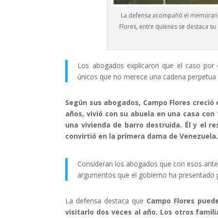
La defensa acompañó el memorando
Flores, entre quienes se destaca su 
Los abogados explicaron que el caso por 
únicos que no merece una cadena perpetua c
Según sus abogados, Campo Flores creció 
años, vivió con su abuela en una casa con
una vivienda de barro destruida. Él y el r
convirtió en la primera dama de Venezuela
Consideran los abogados que con esos antec
argumentos que el gobierno ha presentado p
La defensa destaca que
Campo Flores puede
visitarlo dos veces al año.
Los otros famil